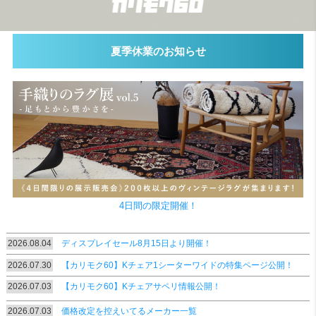
検索
夏季休業のお知らせ
4日間の限定開催！
2026.08.04
ディスプレイセール8月15日より開催！
2026.07.30
【カリモク60】Kチェア1シーターワイドの特集ページ公開！
2026.07.03
【カリモク60】Kチェアサペリ情報公開！
2026.07.03
価格改定を控えいてるメーカー一覧