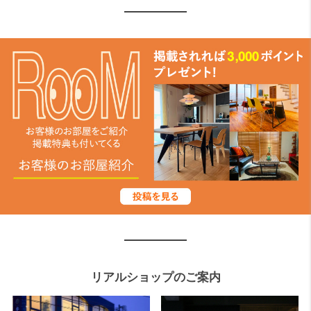
リアルショップのご案内