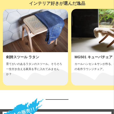
インテリア好きが選んだ逸品
剣持スツール ラタン
MG501 キューバチェア
育てがいのあるラタンのスツール。そろそろ
カールハンセン＆サンが作る、
一生付き合える家具を手に入れてみません
の名作ラウンジチェア。
か？