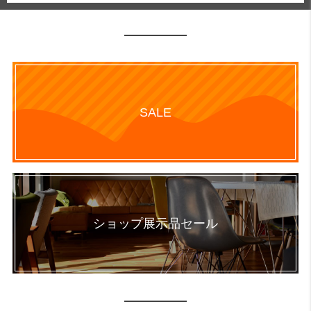
SALE
ショップ展示品セール