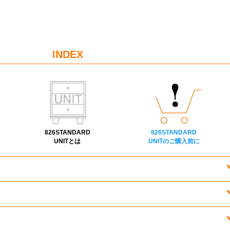
INDEX
826STANDARD
826STANDARD
UNITとは
UNITのご購入前に