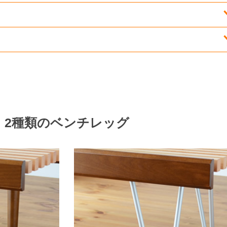
2種類のベンチレッグ