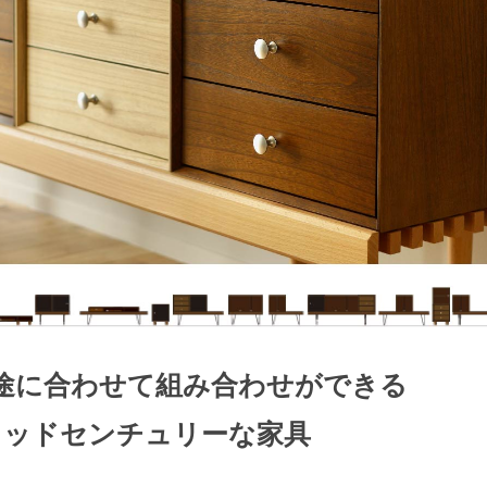
検索
途に合わせて組み合わせができる
ミッドセンチュリーな家具