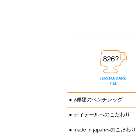
826STANDARD
とは
2種類のベンチレッグ
ディテールへのこだわり
made in japanへのこだわり