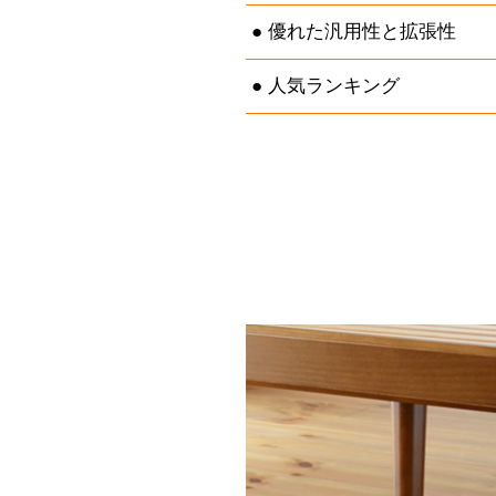
優れた汎用性と拡張性
人気ランキング