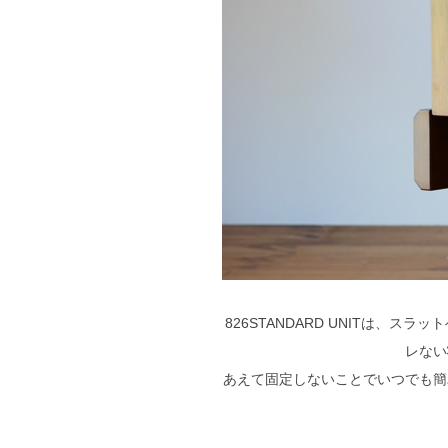
826STANDARD UNITは
レない
あえて固定しないことでいつでも簡