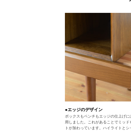
●エッジのデザイン
ボックスもベンチもエッジの仕上げには
用しました。これがあることでミッド
トが加わっています。ハイライトとシ