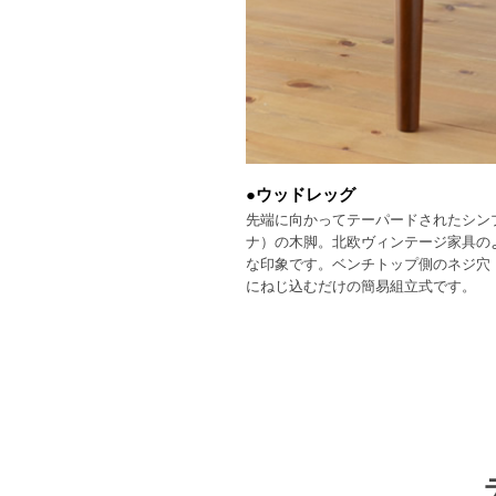
●ウッドレッグ
先端に向かってテーパードされたシン
ナ）の木脚。北欧ヴィンテージ家具の
な印象です。ベンチトップ側のネジ穴
にねじ込むだけの簡易組立式です。