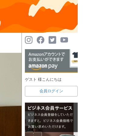
ゲスト 様こんにちは
会員ログイン