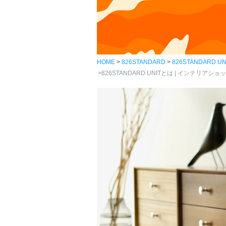
HOME
826STANDARD
826STANDARD UN
826STANDARD UNITとは | インテリアショップ