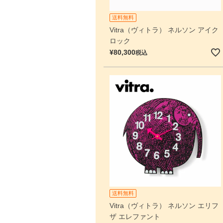
送料無料
Vitra（ヴィトラ） ネルソン アイク
ロック
¥
80,300
税込
送料無料
Vitra（ヴィトラ） ネルソン エリフ
ザ エレファント