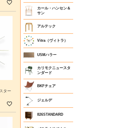
カール・ハンセン＆
サン
アルテック
Vitra（ヴィトラ）
USMハラー
カリモクニュースタ
ンダード
BKFチェア
 スター
ジェルデ
826STANDARD