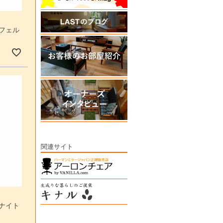
 フェル
関連サイト
 ナイト