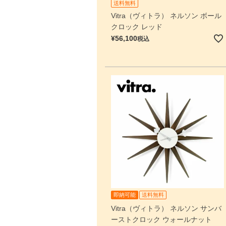
送料無料
Vitra（ヴィトラ） ネルソン ボール
クロック レッド
¥
56,100
税込
即納可能
送料無料
Vitra（ヴィトラ） ネルソン サンバ
ーストクロック ウォールナット