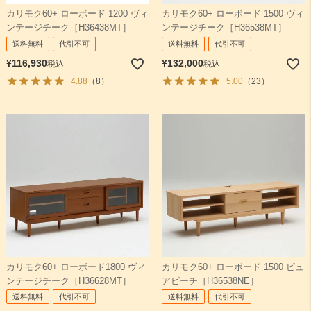
カリモク60+ ローボード 1200 ヴィ
カリモク60+ ローボード 1500 ヴィ
ンテージチーク［H36438MT］
ンテージチーク［H36538MT］
検索
送料無料
代引不可
送料無料
代引不可
¥
116,930
¥
132,000
税込
税込
4.88
（8）
5.00
（23）
カリモク60+ ローボード1800 ヴィ
カリモク60+ ローボード 1500 ピュ
ンテージチーク［H36628MT］
アビーチ［H36538NE］
送料無料
代引不可
送料無料
代引不可