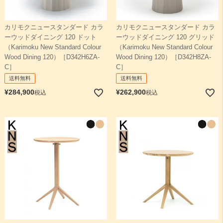
カリモクニュースタンダード カラ
カリモクニュースタンダード カラ
ーウッドダイニング 120 ドット
ーウッドダイニング 120 グリッド
（Karimoku New Standard Colour
（Karimoku New Standard Colour
Wood Dining 120）［D342H6ZA-
Wood Dining 120）［D342H8ZA-
C］
C］
送料無料
送料無料
¥
284,900
¥
262,900
税込
税込