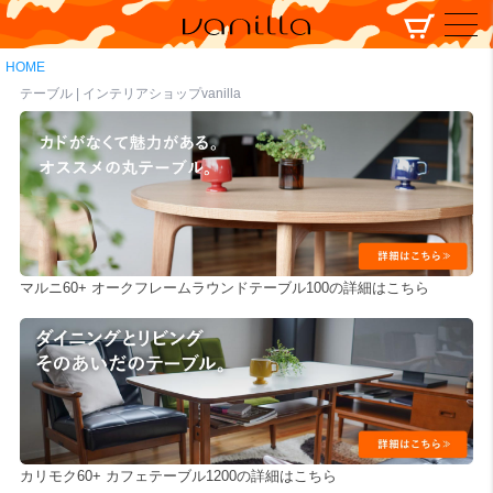
HOME
テーブル | インテリアショップvanilla
マルニ60+ オークフレームラウンドテーブル100の詳細はこちら
カリモク60+ カフェテーブル1200の詳細はこちら