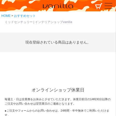
HOME
おすすめセット
ミッドセンチュリー | インテリアショップvanilla
現在登録されている商品はありません。
オンラインショップ休業日
毎週土・日は全業務をお休みとさせていただきます。休業日前日の14時30分以降の
ご注文やお問い合わせは翌営業日のご連絡となります。
●ご注文やフォームからのお問い合わせは、
24時間・年中無休
でご利用いただけま
す。