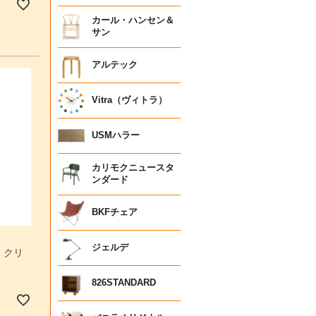
カール・ハンセン＆
サン
アルテック
Vitra（ヴィトラ）
USMハラー
カリモクニュースタ
ンダード
BKFチェア
ジェルデ
 クリ
826STANDARD