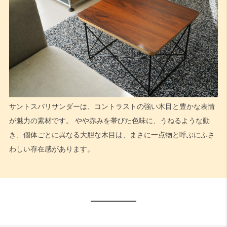
サントスパリサンダーは、コントラストの強い木目と豊かな表情
が魅力の素材です。 やや赤みを帯びた色味に、うねるような動
き、個体ごとに異なる大胆な木目は、まさに一点物と呼ぶにふさ
わしい存在感があります。