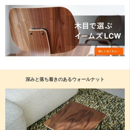
深みと落ち着きのあるウォールナット