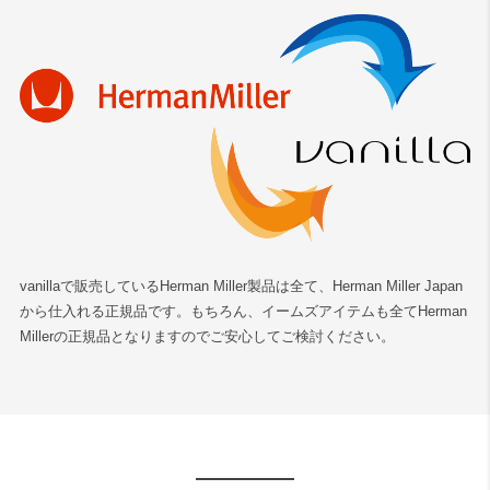
vanillaで販売しているHerman Miller製品は全て、Herman Miller Japan
から仕入れる正規品です。もちろん、イームズアイテムも全てHerman
Millerの正規品となりますのでご安心してご検討ください。