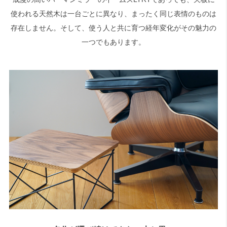
使われる天然木は一台ごとに異なり、まったく同じ表情のものは
存在しません。そして、使う人と共に育つ経年変化がその魅力の
一つでもあります。