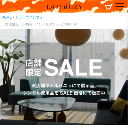
HOME
ショップインフォ
実店舗セール情報 | インテリアショップvanilla