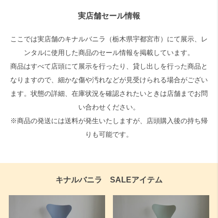
実店舗セール情報
検索
ここでは実店舗のキナルバニラ（栃木県宇都宮市）にて展示、レ
ンタルに使用した商品のセール情報を掲載しています。
商品はすべて店頭にて展示を行ったり、貸し出しを行った商品と
なりますので、細かな傷や汚れなどが見受けられる場合がござい
ます。状態の詳細、在庫状況を確認されたいときは店舗までお問
い合わせください。
※商品の発送には送料が発生いたしますが、店頭購入後の持ち帰
りも可能です。
キナルバニラ SALEアイテム