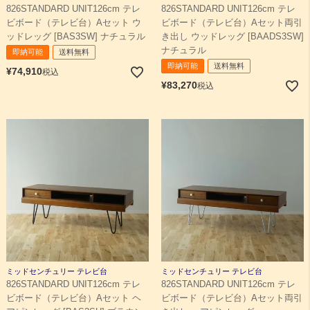
826STANDARD UNIT126cm テレ
826STANDARD UNIT126cm テレ
ビボード（テレビ台）Aセット ウ
ビボード（テレビ台）Aセット両引
ッドレッグ [BAS3SW] ナチュラル
き出し ウッドレッグ [BAADS3SW]
ナチュラル
即納可能
送料無料
即納可能
送料無料
¥
74,910
税込
¥
83,270
税込
ミッドセンチュリー テレビ台
ミッドセンチュリー テレビ台
826STANDARD UNIT126cm テレ
826STANDARD UNIT126cm テレ
ビボード（テレビ台）Aセット ヘ
ビボード（テレビ台）Aセット両引