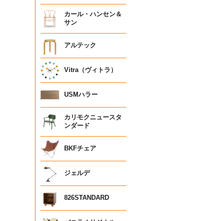
カール・ハンセン＆
サン
アルテック
Vitra（ヴィトラ）
USMハラー
カリモクニュースタ
ンダード
BKFチェア
ジェルデ
826STANDARD