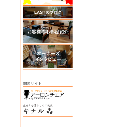
関連サイト