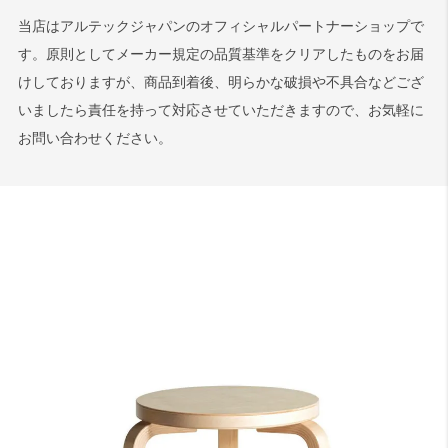
当店はアルテックジャパンのオフィシャルパートナーショップで
す。原則としてメーカー規定の品質基準をクリアしたものをお届
けしておりますが、商品到着後、明らかな破損や不具合などござ
いましたら責任を持って対応させていただきますので、お気軽に
お問い合わせください。