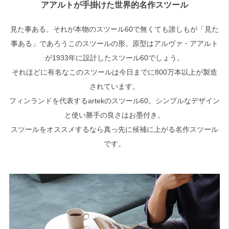
アアルトが手掛けた世界的名作スツール
検索
見た事ある。それが本物のスツール60で無くても誰しもが「見た
事ある」であろうこのスツールの形。原型はアルヴァ・アアルト
が1933年に設計したスツール60でしょう。
それほどに有名なこのスツールは今日までに800万本以上が製造
されています。
フィンランドを代表するartekのスツール60。シンプルなデザイン
と使い勝手の良さはお墨付き。
スツールをオススメするなら真っ先に候補に上がる名作スツール
です。