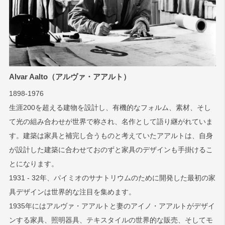
Alvar Aalto（アルヴァ・アアルト）
1898-1976
生涯200を超える建物を設計し、有機的なフォルム、素材、そし
て光の組み合わせが世界で称され、名作として語り継がれていま
す。建築は家具と補完し合うものと考えていたアアルトは、自身
が設計した建築に合わせておのずと家具のデザインも手掛けるこ
とになります。
1931 - 32年、パイミオのサナトリウムのために開発した最初の家
具デザインは世界的な注目を集めます。
1935年にはアルヴァ・アアルトと妻のアイノ・アアルトがデザイ
ンする家具、照明器具、テキスタイルの世界的な販売、そしてモ