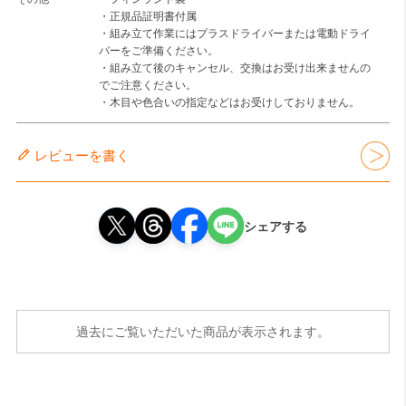
・正規品証明書付属
・組み立て作業にはプラスドライバーまたは電動ドライ
バーをご準備ください。
・組み立て後のキャンセル、交換はお受け出来ませんの
でご注意ください。
・木目や色合いの指定などはお受けしておりません。
レビューを書く
シェアする
過去にご覧いただいた商品が表示されます。