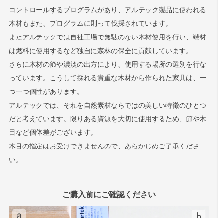
コントロールするプログラムがあり、アルテック製品に使われる
木材もまた、プログラムに則って伐採されています。
またアルテックでは自社工場で無駄のない木材使用を行い、端材
は燃料に使用するなど独自に森林の保全に貢献しています。
さらに木材の節や濃淡の出方により、使用する場所の選別を行な
っています。こうして採れる貴重な木材から作られた家具は、一
つ一つ個性があります。
アルテックでは、それを自然素材ならではの美しい特徴のひとつ
だと考えています。限りある資源を大切に使用するため、節や木
目など個体差がございます。
木目の指定はお受けできませんので、あらかじめご了承くださ
い。
ご購入前にご確認ください