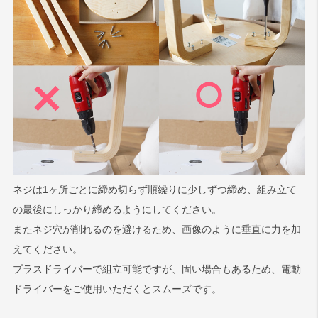
ネジは1ヶ所ごとに締め切らず順繰りに少しずつ締め、組み立て
の最後にしっかり締めるようにしてください。
またネジ穴が削れるのを避けるため、画像のように垂直に力を加
えてください。
プラスドライバーで組立可能ですが、固い場合もあるため、電動
ドライバーをご使用いただくとスムーズです。