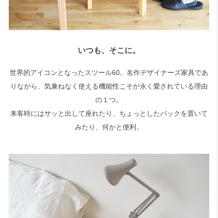
いつも、そこに。
世界的アイコンとなったスツール60。名作デザイナーズ家具であ
りながら、気兼ねなく使える機能性こそが永く愛されている理由
の１つ。
来客時にはサッと出して座れたり、ちょっとしたバックを置いて
みたり、何かと便利。