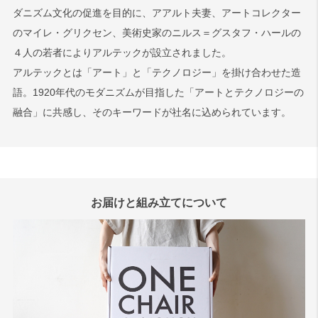
ダニズム文化の促進を目的に、アアルト夫妻、アートコレクター
のマイレ・グリクセン、美術史家のニルス＝グスタフ・ハールの
４人の若者によりアルテックが設立されました。
アルテックとは「アート」と「テクノロジー」を掛け合わせた造
語。1920年代のモダニズムが目指した「アートとテクノロジーの
融合」に共感し、そのキーワードが社名に込められています。
お届けと組み立てについて