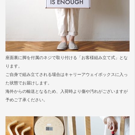
座面裏に脚を付属のネジで取り付ける「お客様組み立て式」とな
ります。
ご自身で組み立てされる場合はキャリーアウェイボックスに入っ
た状態でお届けします。
海外からの輸送となるため、入荷時より傷や汚れがございますが
予めご了承ください。