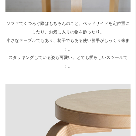
ソファでくつろぐ際はもちろんのこと、ベッドサイドを定位置に
したり、お気に入りの物を飾ったり。
小さなテーブルでもあり、椅子でもある使い勝手がしっくり来ま
す。
スタッキングしている姿も可愛い。とても愛らしいスツールで
す。