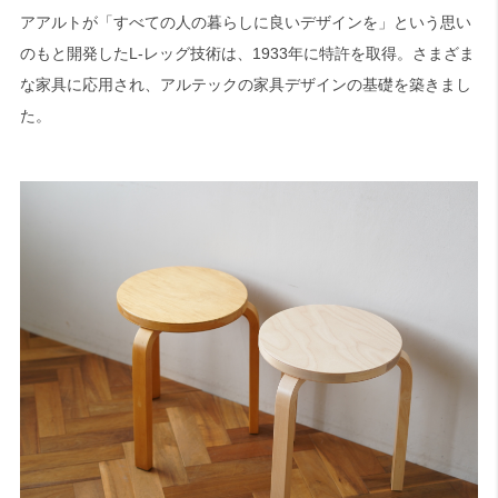
アアルトが「すべての人の暮らしに良いデザインを」という思い
のもと開発したL-レッグ技術は、1933年に特許を取得。さまざま
な家具に応用され、アルテックの家具デザインの基礎を築きまし
た。