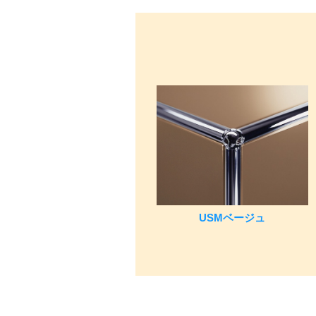
USMベージュ