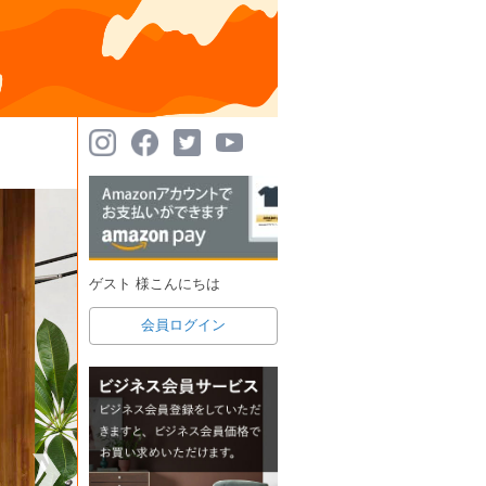
ゲスト 様こんにちは
会員ログイン