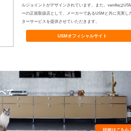
ルジョイントがデザインされています。また、vanillaはUS
ーの正規取扱店として、メーカーであるUSMと共に充実し
ターサービスを提供させていただきます。
USMオフィシャルサイト