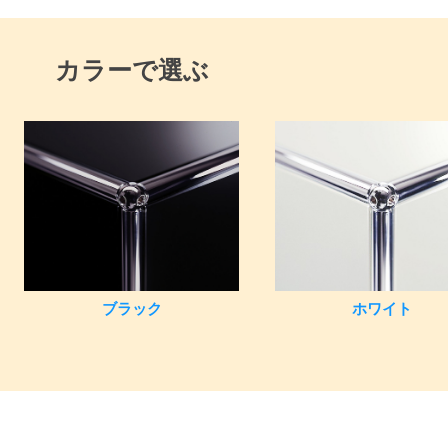
カラーで選ぶ
ブラック
ホワイト