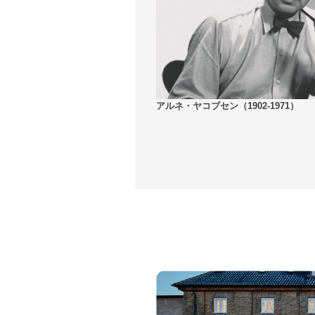
アルネ・ヤコブセン（1902-1971）