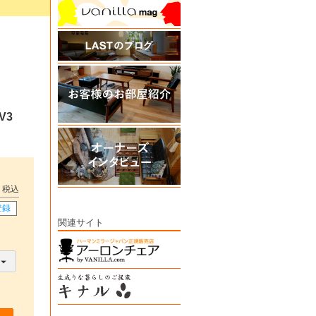
V3
税込
登録
関連サイト