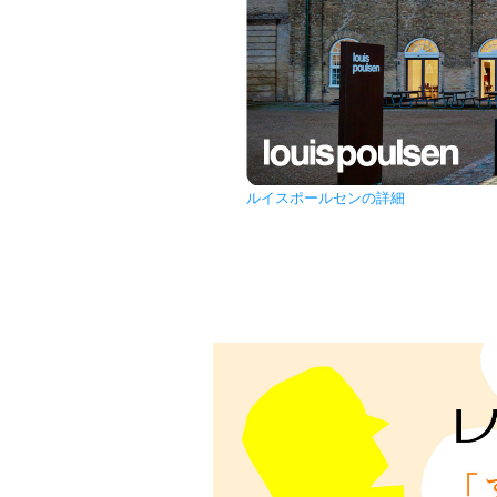
ルイスポールセンの詳細