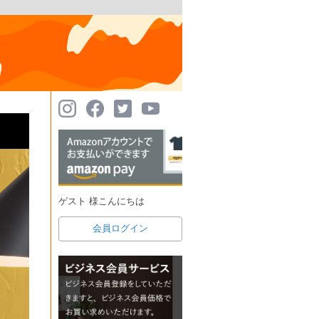
ゲスト 様こんにちは
会員ログイン