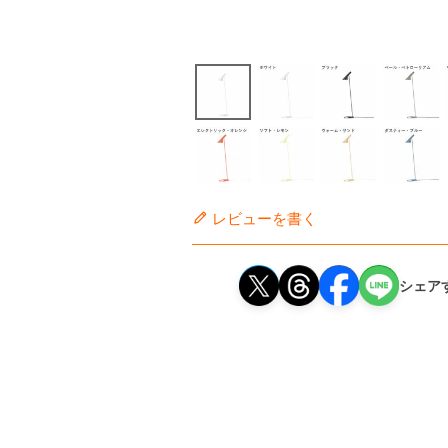
レビューを書く
シェア