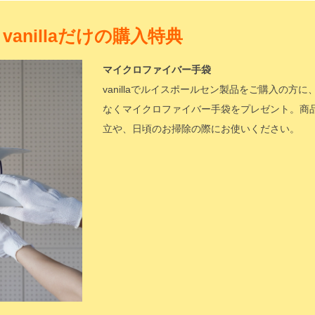
vanillaだけの購入特典
マイクロファイバー手袋
vanillaでルイスポールセン製品をご購入の方に
なくマイクロファイバー手袋をプレゼント。商
立や、日頃のお掃除の際にお使いください。