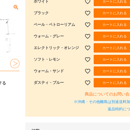
カートに入れる
ホワイト
カートに入れる
ブラック
カートに入れる
ペール・ペトローリアム
カートに入れる
ウォーム・グレー
カートに入れる
エレクトリック・オレンジ
カートに入れる
ソフト・レモン
カートに入れる
ウォーム・サンド
カートに入れる
ダスティ・ブルー
する
商品についてのお問い合
※沖縄・その他離島は別途送料
返品特約に