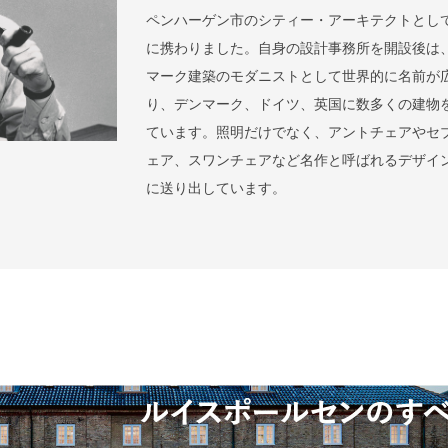
ペンハーゲン市のシティー・アーキテクトとし
に携わりました。自身の設計事務所を開設後は
マーク建築のモダニストとして世界的に名前が
り、デンマーク、ドイツ、英国に数多くの建物
ています。照明だけでなく、アントチェアやセ
ェア、スワンチェアなど名作と呼ばれるデザイ
に送り出しています。