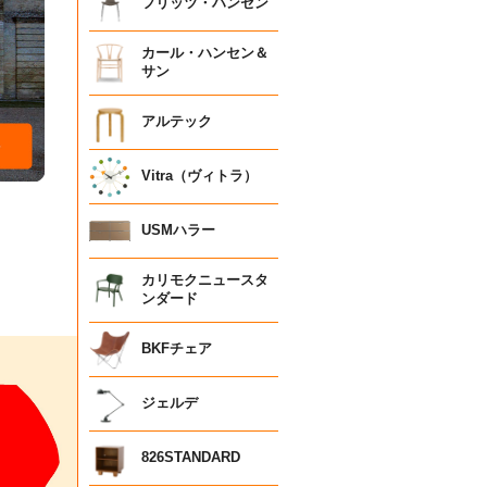
フリッツ・ハンセン
カール・ハンセン＆
サン
アルテック
Vitra（ヴィトラ）
USMハラー
カリモクニュースタ
ンダード
BKFチェア
ジェルデ
826STANDARD