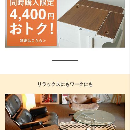
リラックスにもワークにも