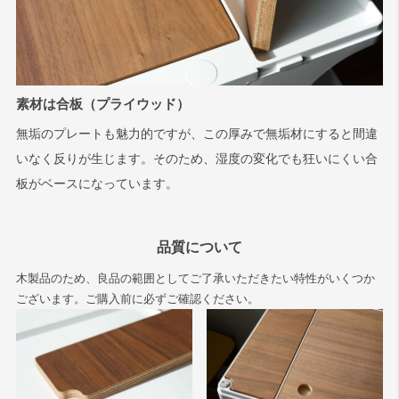
素材は合板（プライウッド）
無垢のプレートも魅力的ですが、この厚みで無垢材にすると間違
いなく反りが生じます。そのため、湿度の変化でも狂いにくい合
板がベースになっています。
品質について
木製品のため、良品の範囲としてご了承いただきたい特性がいくつか
ございます。ご購入前に必ずご確認ください。