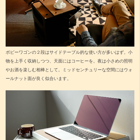
ボビーワゴンの２段はサイドテーブル的な使い方が多いはず。小
物を上手く収納しつつ、天面にはコーヒーを。夜は小さめの照明
やお酒を楽しむ相棒として。ミッドセンチュリーな空間にはウォ
ールナット面が良く似合います。