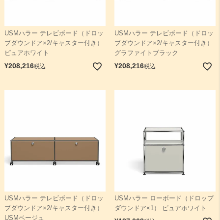
USMハラー テレビボード（ドロッ
USMハラー テレビボード（ドロッ
プダウンドア×2/キャスター付き）
プダウンドア×2/キャスター付き）
ピュアホワイト
グラファイトブラック
¥
208,216
¥
208,216
税込
税込
USMハラー テレビボード（ドロッ
USMハラー ローボード（ドロップ
プダウンドア×2/キャスター付き）
ダウンドア×1） ピュアホワイト
USMベージュ