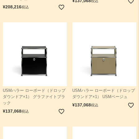
¥
137,068
税込
¥
208,216
税込
USMハラー ローボード（ドロップ
USMハラー ローボード（ドロップ
ダウンドア×1） グラファイトブラ
ダウンドア×1） USMベージュ
ック
¥
137,068
税込
¥
137,068
税込