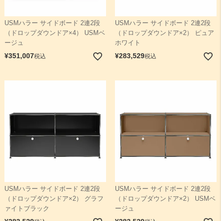
USMハラー サイドボード 2連2段
USMハラー サイドボード 2連2段
（ドロップダウンドア×4） USMベ
（ドロップダウンドア×2） ピュア
ージュ
ホワイト
¥
351,007
¥
283,529
税込
税込
USMハラー サイドボード 2連2段
USMハラー サイドボード 2連2段
（ドロップダウンドア×2） グラフ
（ドロップダウンドア×2） USMベ
ァイトブラック
ージュ