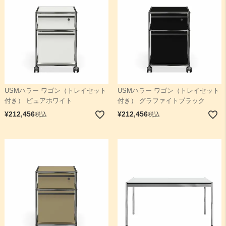
USMハラー ワゴン（トレイセット
USMハラー ワゴン（トレイセット
付き） ピュアホワイト
付き） グラファイトブラック
¥
212,456
¥
212,456
税込
税込