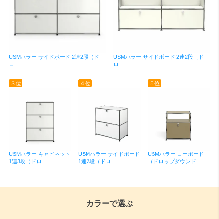
USMハラー サイドボード 2連2段（ド
USMハラー サイドボード 2連2段（ド
ロ...
ロ...
３位
４位
５位
USMハラー キャビネット
USMハラー サイドボード
USMハラー ローボード
1連3段（ドロ...
1連2段（ドロ...
（ドロップダウンド...
カラーで選ぶ