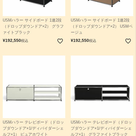
USMハラー サイドボード 1連2段
USMハラー サイドボード 1連2段
（ドロップダウンドア×2） グラフ
（ドロップダウンドア×2） USMベ
ァイトブラック
ージュ
¥
192,550
¥
192,550
税込
税込
USMハラー テレビボード（ドロッ
USMハラー テレビボード（ドロッ
プダウンドア×1/ディバイダーシェ
プダウンドア×1/ディバイダーシェ
ルフ×1） ピュアホワイト
ルフ×1） グラファイトブラック