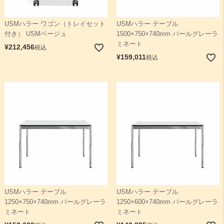
USMハラー ワゴン（トレイセット
USMハラー テーブル
付き） USMベージュ
1500×750×740mm パールグレーラ
ミネート
¥
212,456
税込
¥
159,011
税込
USMハラー テーブル
USMハラー テーブル
1250×750×740mm パールグレーラ
1250×600×740mm パールグレーラ
ミネート
ミネート