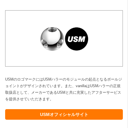
検索
USMのロゴマークにはUSMハラーのモジュールの起点となるボールジ
ョイントがデザインされています。また、vanillaはUSMハラーの正規
取扱店として、メーカーであるUSMと共に充実したアフターサービス
を提供させていただきます。
USMオフィシャルサイト