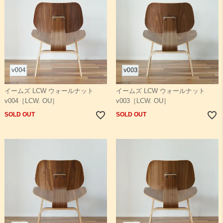
イームズ LCW ウォールナット
イームズ LCW ウォールナット
v004［LCW. OU］
v003［LCW. OU］
SOLD OUT
SOLD OUT