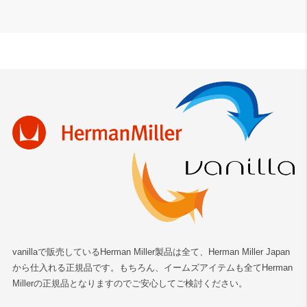
vanillaで販売しているHerman Miller製品は全て、Herman Miller Japan
から仕入れる正規品です。もちろん、イームズアイテムも全てHerman
Millerの正規品となりますのでご安心してご検討ください。