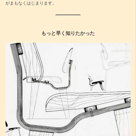
がまもなくはじまります。
もっと早く知りたかった