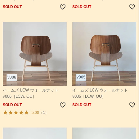
SOLD OUT
SOLD OUT
イームズ LCW ウォールナット
イームズ LCW ウォールナット
v006［LCW. OU］
v005［LCW. OU］
SOLD OUT
SOLD OUT
5.00
（1）