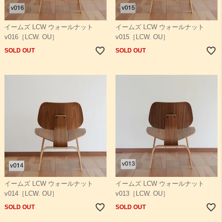
イームズ LCW ウォールナット
イームズ LCW ウォールナット
v016［LCW. OU］
v015［LCW. OU］
SOLD OUT
SOLD OUT
イームズ LCW ウォールナット
イームズ LCW ウォールナット
v014［LCW. OU］
v013［LCW. OU］
SOLD OUT
SOLD OUT