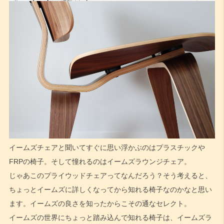
イームズチェアと聞いてすぐに思い浮かぶのはプラスチックや
FRPの椅子。そして憧れるのはイームズラウンジチェア。
じゃあこのプライウッドチェアってなんだろう？そう考えると、
ちょっとイームズに詳しくなってから知れる椅子なのかなと思い
ます。イームズの良さを知ったからこその通なセレクト。
イームズの世界にちょっと踏み込んで知れる椅子は、イームズラ