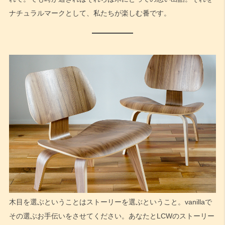
ナチュラルマークとして、私たちが楽しむ番です。
木目を選ぶということはストーリーを選ぶということ。vanillaで
その選ぶお手伝いをさせてください。あなたとLCWのストーリー