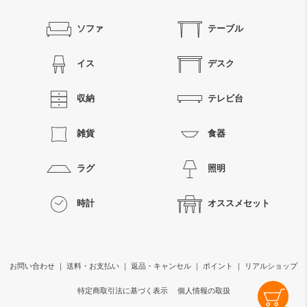
ソファ
テーブル
イス
デスク
収納
テレビ台
雑貨
食器
ラグ
照明
時計
オススメセット
お問い合わせ
｜
送料・お支払い
｜
返品・キャンセル
｜
ポイント
｜
リアルショップ
特定商取引法に基づく表示
個人情報の取扱