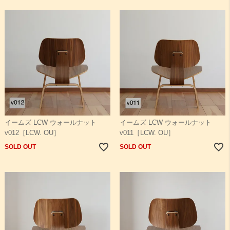
イームズ LCW ウォールナット
イームズ LCW ウォールナット
v012［LCW. OU］
v011［LCW. OU］
SOLD OUT
SOLD OUT