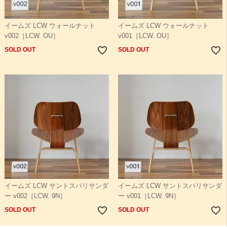
イームズ LCW ウォールナット
イームズ LCW ウォールナット
v002［LCW. OU］
v001［LCW. OU］
SOLD OUT
SOLD OUT
イームズ LCW サントスパリサンダ
イームズ LCW サントスパリサンダ
ー v002［LCW. 9N］
ー v001［LCW. 9N］
SOLD OUT
SOLD OUT