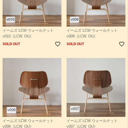
イームズ LCW ウォールナット
イームズ LCW ウォールナット
v010［LCW. OU］
v009［LCW. OU］
SOLD OUT
SOLD OUT
イームズ LCW ウォールナット
イームズ LCW ウォールナット
v008［LCW. OU］
v007［LCW. OU］