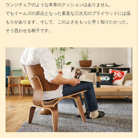
ウンジチェアのような本革のクッションはありません。
でもイームズの原点となった素直な三次元のプライウッドには温
もりがあります。そして、このよさをもっと早く知りたかった。
そう思わせる椅子です。