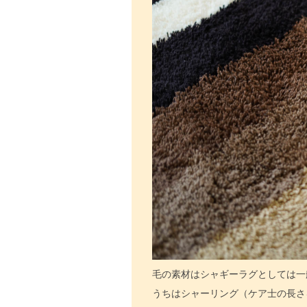
毛の素材はシャギーラグとしては一
うちはシャーリング（ケア士の長さ