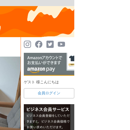
ゲスト 様こんにちは
会員ログイン