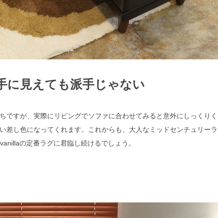
手に見えても派手じゃない
ちですが、実際にリビングでソファに合わせてみると意外にしっくりく
い差し色になってくれます。これからも、大人なミッドセンチュリーラ
vanillaの定番ラグに君臨し続けるでしょう。