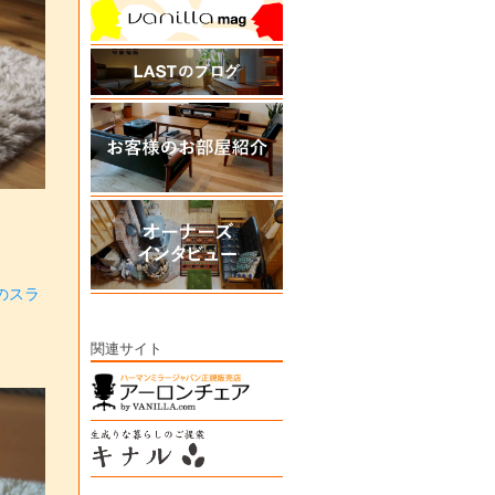
Tのスラ
関連サイト