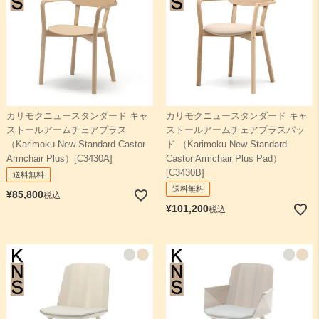
カリモクニュースタンダード キャ
カリモクニュースタンダード キャ
ストールアームチェアプラス
ストールアームチェアプラスパッ
（Karimoku New Standard Castor
ド （Karimoku New Standard
Armchair Plus）[C3430A]
Castor Armchair Plus Pad）
[C3430B]
送料無料
送料無料
¥
85,800
税込
¥
101,200
税込