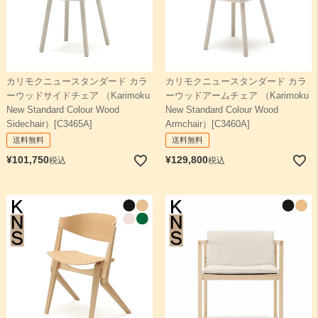
カリモクニュースタンダード カラ
カリモクニュースタンダード カラ
ーウッドサイドチェア （Karimoku
ーウッドアームチェア （Karimoku
New Standard Colour Wood
New Standard Colour Wood
Sidechair）[C3465A]
Armchair）[C3460A]
送料無料
送料無料
¥
101,750
¥
129,800
税込
税込