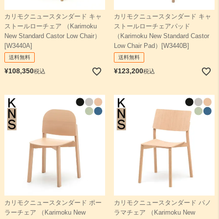
カリモクニュースタンダード キャ
カリモクニュースタンダード キャ
検索
ストールローチェア （Karimoku
ストールローチェアパッド
New Standard Castor Low Chair）
（Karimoku New Standard Castor
[W3440A]
Low Chair Pad）[W3440B]
送料無料
送料無料
¥
108,350
¥
123,200
税込
税込
カリモクニュースタンダード ポー
カリモクニュースタンダード パノ
ラーチェア （Karimoku New
ラマチェア （Karimoku New