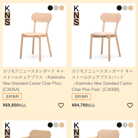
カリモクニュースタンダード キャ
カリモクニュースタンダード キャ
ストールチェアプラス （Karimoku
ストールチェアプラスパッド
New Standard Castor Chair Plus）
（Karimoku New Standard Castor
[C3435A]
Chair Plus Pad）[C3435B]
送料無料
送料無料
¥
69,850
¥
84,700
税込
税込