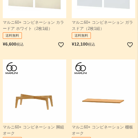
マルニ60+ コンビネーション カラ
マルニ60+ コンビネーション ガラ
ードア ホワイト（2枚1組）
スドア（2枚1組）
送料無料
送料無料
¥
6,600
¥
12,100
税込
税込
マルニ60+ コンビネーション 脚組
マルニ60+ コンビネーション 棚板
オーク
オーク