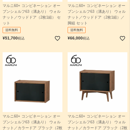
マルニ60+ コンビネーション オー
マルニ60+ コンビネーション オー
プンシェルフ63（溝あり） ウォル
プンシェルフ63（溝あり） ウォル
検索
ナット／ウッドドア（2枚1組） セ
ナット／ウッドドア（2枚1組）／
ット
脚組 セット
送料無料
送料無料
¥
51,700
¥
66,000
税込
税込
マルニ60+ コンビネーション オー
マルニ60+ コンビネーション オー
プンシェルフ63（溝あり） ウォル
プンシェルフ63（溝あり） ウォル
ナット／カラードア ブラック（2枚
ナット／カラードア ブラック（2枚