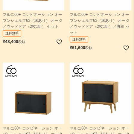
マルニ60+ コンビネーション オー
マルニ60+ コンビネーション オー
プンシェルフ63（溝あり） オーク
プンシェルフ63（溝あり） オーク
／ウッドドア（2枚1組） セット
／ウッドドア（2枚1組）／脚組 セ
ット
送料無料
送料無料
¥
48,400
税込
¥
61,600
税込
マルニ60+ コンビネーション オー
マルニ60+ コンビネーション オー