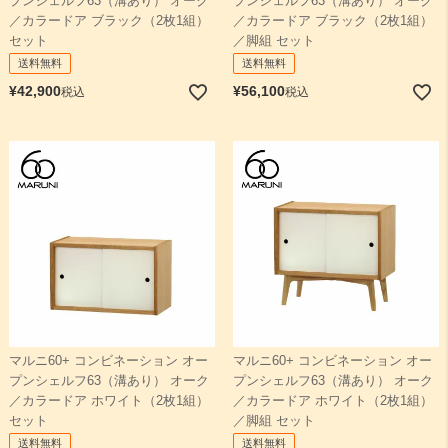
プンシェルフ63（溝あり） オーク
プンシェルフ63（溝あり） オーク
／カラードア ブラック（2枚1組）
／カラードア ブラック（2枚1組）
セット
／脚組 セット
送料無料
送料無料
¥
42,900
¥
56,100
税込
税込
マルニ60+ コンビネーション オー
マルニ60+ コンビネーション オー
プンシェルフ63（溝あり） オーク
プンシェルフ63（溝あり） オーク
／カラードア ホワイト（2枚1組）
／カラードア ホワイト（2枚1組）
セット
／脚組 セット
送料無料
送料無料