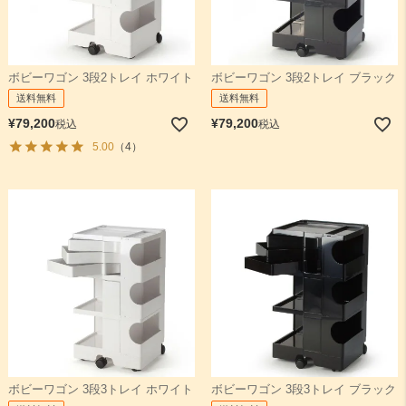
ボビーワゴン 3段2トレイ ホワイト
ボビーワゴン 3段2トレイ ブラック
送料無料
送料無料
¥
79,200
¥
79,200
税込
税込
5.00
（4）
ボビーワゴン 3段3トレイ ホワイト
ボビーワゴン 3段3トレイ ブラック