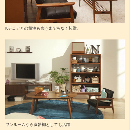
Kチェアとの相性も言うまでもなく抜群。
ワンルームなら食器棚としても活躍。