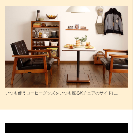
いつも使うコーヒーグッズをいつも座るKチェアのサイドに。