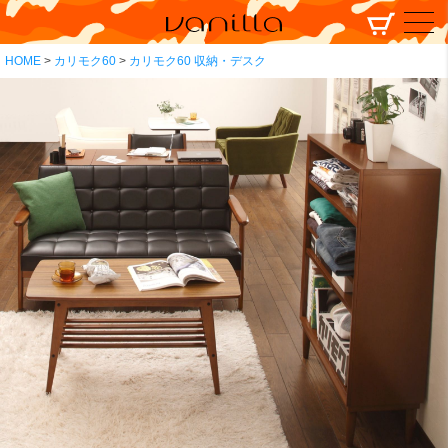
HOME
カリモク60
カリモク60 収納・デスク