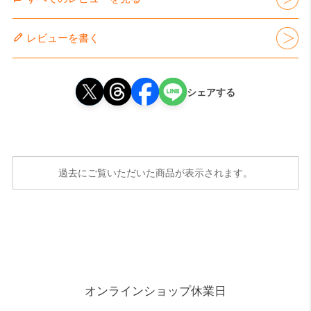
レビューを書く
シェアする
過去にご覧いただいた商品が表示されます。
オンラインショップ休業日