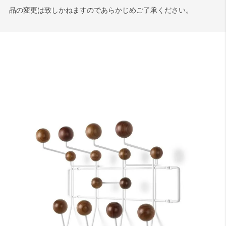
品の変更は致しかねますのであらかじめご了承ください。