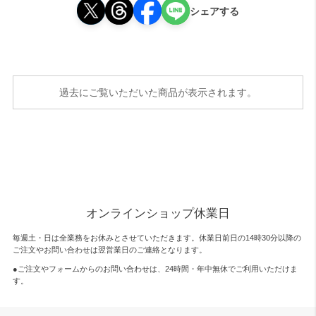
シェアする
過去にご覧いただいた商品が表示されます。
オンラインショップ休業日
毎週土・日は全業務をお休みとさせていただきます。休業日前日の14時30分以降の
ご注文やお問い合わせは翌営業日のご連絡となります。
●ご注文やフォームからのお問い合わせは、
24時間・年中無休
でご利用いただけま
す。