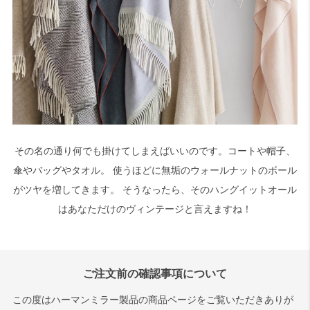
その名の通り何でも掛けてしまえばいいのです。コートや帽子、
傘やバッグやタオル。 使うほどに無垢のウォールナットのボール
がツヤを増してきます。 そうなったら、そのハングイットオール
はあなただけのヴィンテージと言えますね！
ご注文前の確認事項について
この度はハーマンミラー製品の商品ページをご覧いただきありが