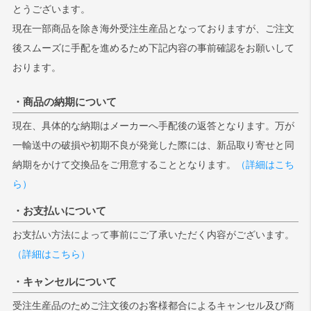
とうございます。
現在一部商品を除き海外受注生産品となっておりますが、ご注文
後スムーズに手配を進めるため下記内容の事前確認をお願いして
おります。
・商品の納期について
現在、具体的な納期はメーカーへ手配後の返答となります。万が
一輸送中の破損や初期不良が発覚した際には、新品取り寄せと同
納期をかけて交換品をご用意することとなります。
（詳細はこち
ら）
・お支払いについて
お支払い方法によって事前にご了承いただく内容がございます。
（詳細はこちら）
・キャンセルについて
受注生産品のためご注文後のお客様都合によるキャンセル及び商