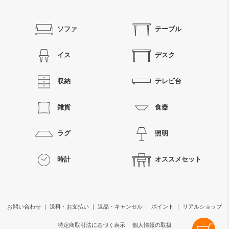
ソファ
テーブル
イス
デスク
収納
テレビ台
雑貨
食器
ラグ
照明
時計
オススメセット
お問い合わせ
｜
送料・お支払い
｜
返品・キャンセル
｜
ポイント
｜
リアルショップ
特定商取引法に基づく表示
個人情報の取扱