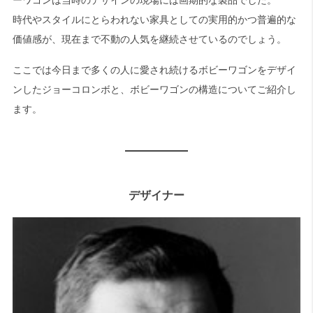
時代やスタイルにとらわれない家具としての実用的かつ普遍的な
価値感が、現在まで不動の人気を継続させているのでしょう。
ここでは今日まで多くの人に愛され続けるボビーワゴンをデザイ
ンしたジョーコロンボと、ボビーワゴンの構造についてご紹介し
ます。
デザイナー