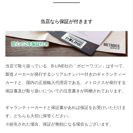
当店なら保証が付きます
当店で取り扱っている、B-LINE社の「ボビーワゴン」はすべて、
製造メーカーが発行するシリアルナンバー付きのギャランティー
カードと、国内の正規輸入代理店である、メトロクスが発行する
保証書及び取り扱いについての注意書きが同梱されております。
ギャランティーカードと保証書があれば保証をお受けいただけま
す。どちらも大切に保管ください。
※紛失された場合、保証が無効になる場合もございます。