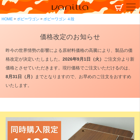
HOME
ボビーワゴン
ボビーワゴン ４段
価格改定のお知らせ
昨今の世界情勢の影響による原材料価格の高騰により、製品の価
格改定が決定いたしました。
2026年9月1日（火）
ご注文分より新
価格とさせていただきます。現行価格でご注文いただけるのは、
8月31日（月）
までとなりますので、お早めのご注文をおすすめ
いたします。