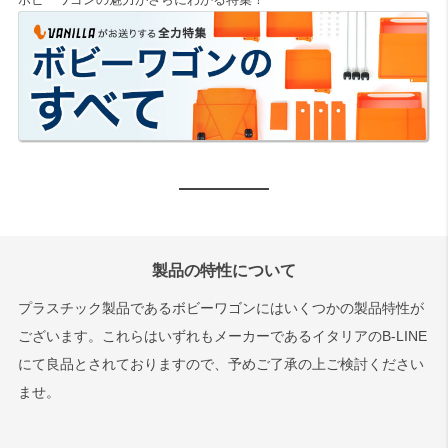
ボビーワゴンの魅力がさらにわかる特集！
製品の特性について
プラスチック製品であるボビーワゴンにはいくつかの製品特性が
ございます。これらはいずれもメーカーであるイタリアのB-LINE
にて良品とされておりますので、予めご了承の上ご検討ください
ませ。