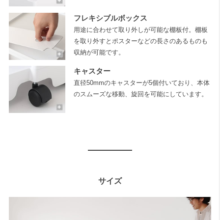
フレキシブルボックス
用途に合わせて取り外しが可能な棚板付。棚板
を取り外すとポスターなどの長さのあるものも
収納が可能です。
キャスター
直径50mmのキャスターが5個付いており、本体
のスムーズな移動、旋回を可能にしています。
サイズ