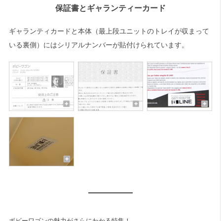
保証書とギャランティーカード
ギャランティカードと本体（最上段ユニットのトレイが収まって
いる裏側）にはシリアルナンバーが貼付けられています。