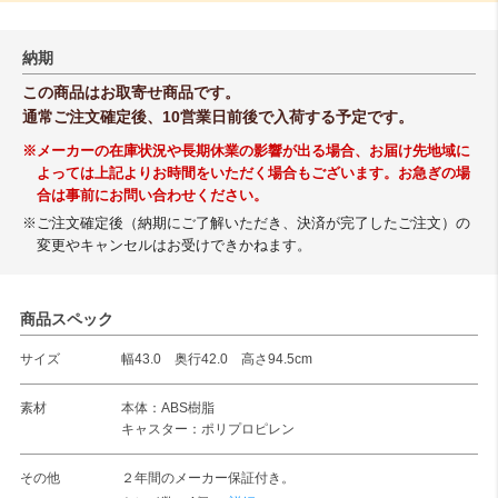
納期
この商品はお取寄せ商品です。
通常ご注文確定後、10営業日前後で入荷する予定です。
※メーカーの在庫状況や長期休業の影響が出る場合、お届け先地域に
よっては上記よりお時間をいただく場合もございます。お急ぎの場
合は事前にお問い合わせください。
※ご注文確定後（納期にご了解いただき、決済が完了したご注文）の
変更やキャンセルはお受けできかねます。
商品スペック
サイズ
幅43.0 奥行42.0 高さ94.5cm
素材
本体：ABS樹脂
キャスター：ポリプロピレン
その他
２年間のメーカー保証付き。