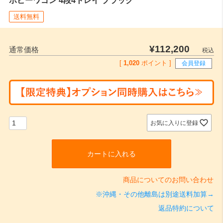
送料無料
¥
112,200
通常価格
税込
[
1,020
ポイント ]
会員登録
お気に入りに登録
カートに入れる
商品についてのお問い合わせ
※沖縄・その他離島は別途送料加算→
返品特約について