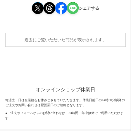
シェアする
過去にご覧いただいた商品が表示されます。
オンラインショップ休業日
毎週土・日は全業務をお休みとさせていただきます。休業日前日の14時30分以降の
ご注文やお問い合わせは翌営業日のご連絡となります。
●ご注文やフォームからのお問い合わせは、
24時間・年中無休
でご利用いただけま
す。