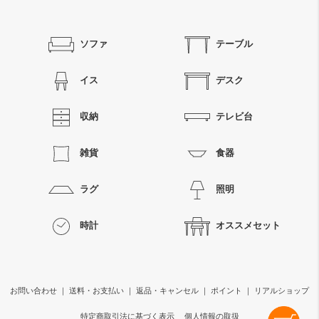
ソファ
テーブル
イス
デスク
収納
テレビ台
雑貨
食器
ラグ
照明
時計
オススメセット
お問い合わせ
｜
送料・お支払い
｜
返品・キャンセル
｜
ポイント
｜
リアルショップ
特定商取引法に基づく表示
個人情報の取扱