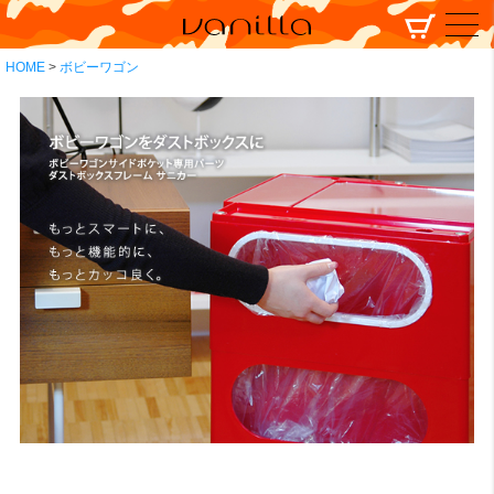
HOME
ボビーワゴン