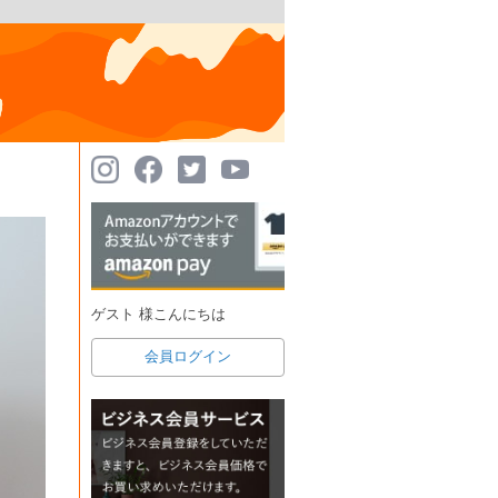
ゲスト 様こんにちは
会員ログイン