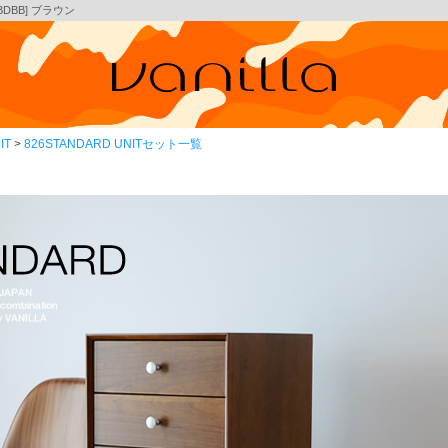
3BDBB] ブラウン
IT
826STANDARD UNITセット一覧