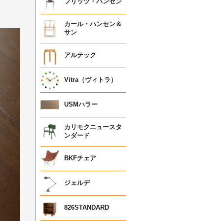
フリッツ・ハンセン
カール・ハンセン＆
サン
アルテック
Vitra（ヴィトラ）
USMハラー
カリモクニュースタ
ンダード
BKFチェア
ジェルデ
826STANDARD