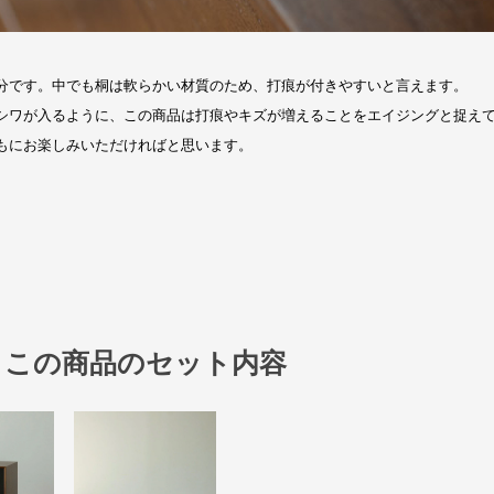
この商品のセット内容