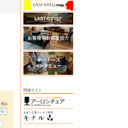
関連サイト
税込
登録