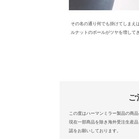
その名の通り何でも掛けてしまえ
ルナットのボールがツヤを増して
ご
この度はハーマンミラー製品の商品
現在一部商品を除き海外受注生産品
認をお願いしております。