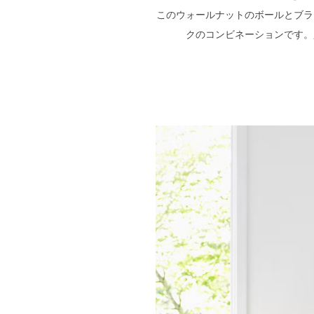
このウォールナットのボールとブラ
クのコンビネーションです。