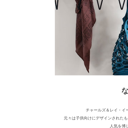
チャールズ＆レイ・イ
元々は子供向けにデザインされたも
人気を博