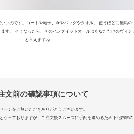
ばいいのです。コートや帽子、傘やバッグやタオル。 使うほどに無垢の
きます。 そうなったら、そのハングイットオールはあなただけのヴィン
と言えますね！
注文前の確認事項について
ページをご覧いただきありがとうございます。
となっておりますが、ご注文後スムーズに手配を進めるため下記内容の