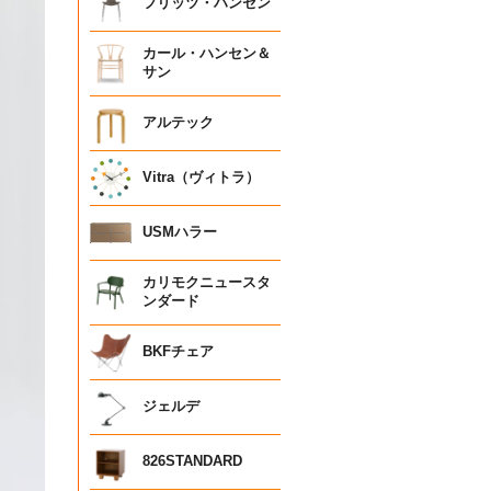
フリッツ・ハンセン
カール・ハンセン＆
サン
アルテック
Vitra（ヴィトラ）
USMハラー
カリモクニュースタ
ンダード
BKFチェア
ジェルデ
826STANDARD