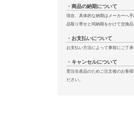
・商品の納期について
現在、具体的な納期はメーカーへ手
品取り寄せと同納期をかけて交換品
・お支払いについて
お支払い方法によって事前にご了承
・キャンセルについて
受注生産品のためご注文後のお客様
ださい。