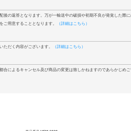
配後の返答となります。万が一輸送中の破損や初期不良が発覚した際に
をご用意することとなります。
（詳細はこちら）
いただく内容がございます。
（詳細はこちら）
都合によるキャンセル及び商品の変更は致しかねますのであらかじめご