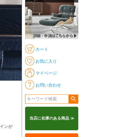
カート
お気に入り
マイページ
お問い合わせ
当店に在庫のある商品 ≫
インが