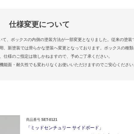
仕様変更について
ーズについて、ボックスの内側の塗装方法が一部変更となりました。従来の塗装
用、新塗装では滑らかな塗装へ変更となっております。ボックスの種類
、仕様のご指定は致しかねますので、予めご了承ください。
機能面・耐久性でも変わりなくお使いいただけますのでご安心ください
商品番号
SET-0121
ミッドセンチュリー サイドボード