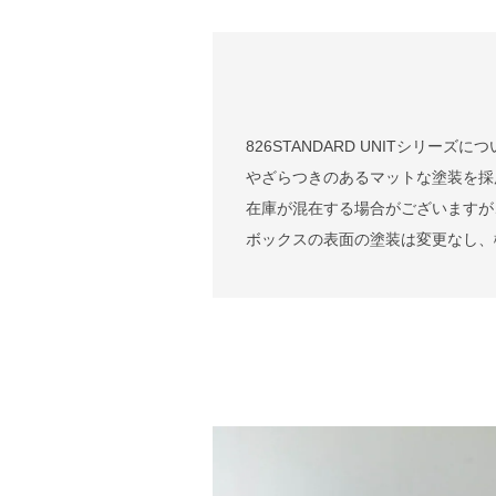
826STANDARD UNITシリ
やざらつきのあるマットな塗装を採
在庫が混在する場合がございますが
ボックスの表面の塗装は変更なし、