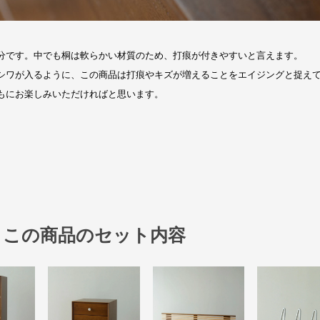
この商品のセット内容