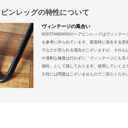
アピンレッグの特性について
ヴィンテージの風合い
826STANDARDのヘアピンレッグはヴィンテー
を参考に作られています。製造時に発生する塗
ラなどが見られる場合がございますが、それら
や過剰な修復は行わずに「ヴィンテージにも見
個性」として残しております。使用していく上
久性には問題はございませんのでご安心くださ