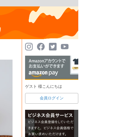
ゲスト 様こんにちは
会員ログイン