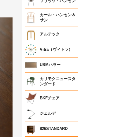
フリッツ・ハンセン
カール・ハンセン＆
サン
アルテック
Vitra（ヴィトラ）
USMハラー
カリモクニュースタ
ンダード
BKFチェア
ジェルデ
826STANDARD