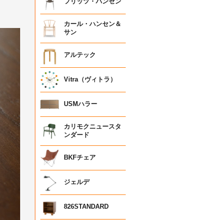
フリッツ・ハンセン
カール・ハンセン＆
サン
アルテック
Vitra（ヴィトラ）
USMハラー
カリモクニュースタ
ンダード
BKFチェア
ジェルデ
826STANDARD