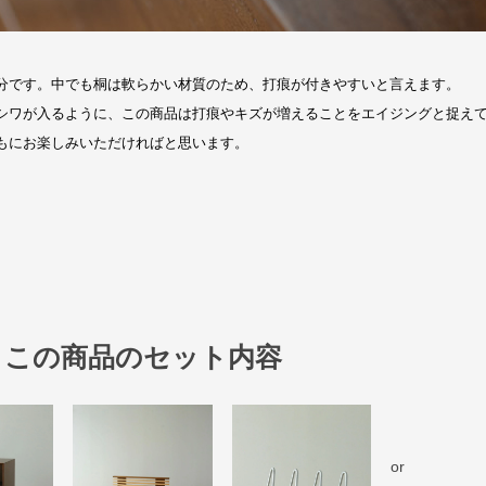
この商品のセット内容
or