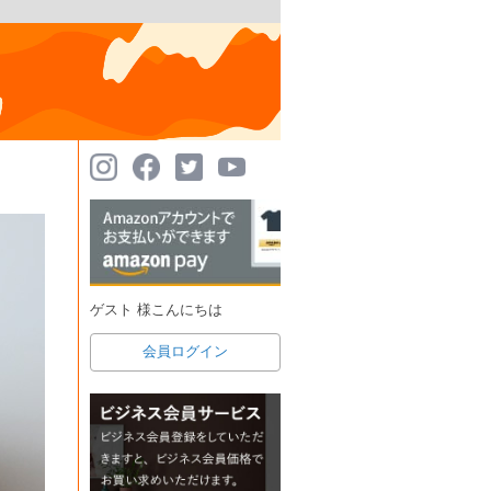
ゲスト 様こんにちは
会員ログイン