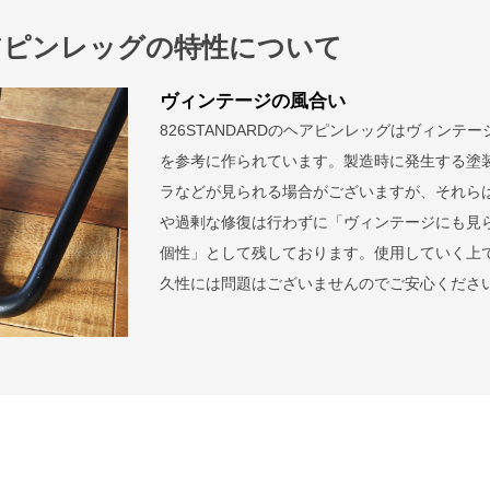
アピンレッグの特性について
ヴィンテージの風合い
826STANDARDのヘアピンレッグはヴィンテー
を参考に作られています。製造時に発生する塗
ラなどが見られる場合がございますが、それら
や過剰な修復は行わずに「ヴィンテージにも見
個性」として残しております。使用していく上
久性には問題はございませんのでご安心くださ