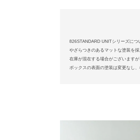
826STANDARD UNITシリ
やざらつきのあるマットな塗装を採
在庫が混在する場合がございますが
ボックスの表面の塗装は変更なし、