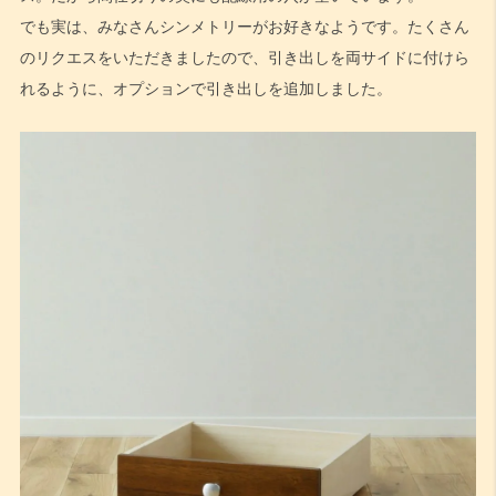
でも実は、みなさんシンメトリーがお好きなようです。たくさん
のリクエスをいただきましたので、引き出しを両サイドに付けら
れるように、オプションで引き出しを追加しました。