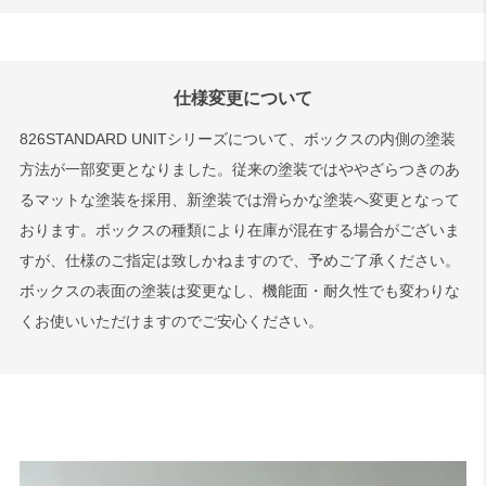
仕様変更について
826STANDARD UNITシリーズについて、ボックスの内側の塗装
方法が一部変更となりました。従来の塗装ではややざらつきのあ
るマットな塗装を採用、新塗装では滑らかな塗装へ変更となって
おります。ボックスの種類により在庫が混在する場合がございま
すが、仕様のご指定は致しかねますので、予めご了承ください。
ボックスの表面の塗装は変更なし、機能面・耐久性でも変わりな
くお使いいただけますのでご安心ください。