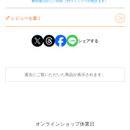
耐荷重の詳しい内容（別ウィンドウが開きます）
レビューを書く
シェアする
過去にご覧いただいた商品が表示されます。
オンラインショップ休業日