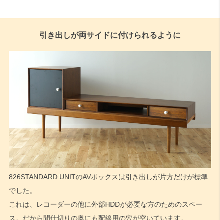
検索
引き出しが両サイドに付けられるように
826STANDARD UNITのAVボックスは引き出しが片方だけが標準
でした。
これは、レコーダーの他に外部HDDが必要な方のためのスペー
ス。だから間仕切りの奥にも配線用の穴が空いています。