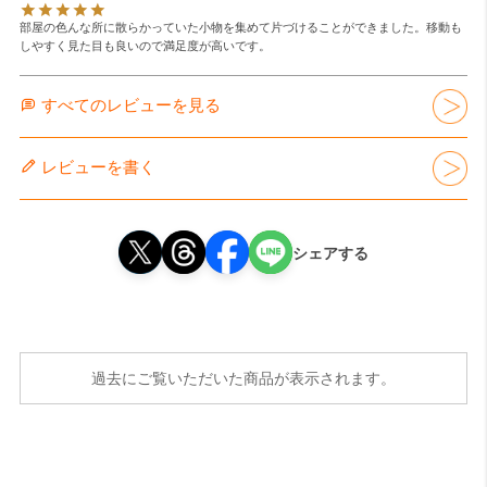
部屋の色んな所に散らかっていた小物を集めて片づけることができました。移動も
しやすく見た目も良いので満足度が高いです。
すべてのレビューを見る
レビューを書く
シェアする
過去にご覧いただいた商品が表示されます。