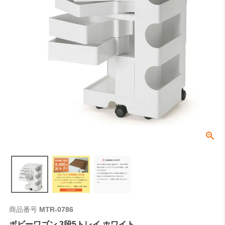
商品番号
MTR-0786
ボビーワゴン 3段5トレイ ホワイト