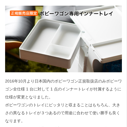
2016年10月より日本国内のボビーワゴン正規取扱店のみボビーワ
ゴン全仕様 1 台に対して 1 点のインナートレイが付属するように
仕様が変更となりました。
ボビーワゴンのトレイにピッタリと収まることはもちろん、大き
さの異なるトレイが３つあるので用途に合わせて使い勝手も良く
なります。