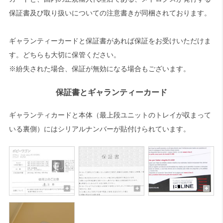
保証書及び取り扱いについての注意書きが同梱されております。
ギャランティーカードと保証書があれば保証をお受けいただけま
す。どちらも大切に保管ください。
※紛失された場合、保証が無効になる場合もございます。
保証書とギャランティーカード
ギャランティカードと本体（最上段ユニットのトレイが収まって
いる裏側）にはシリアルナンバーが貼付けられています。