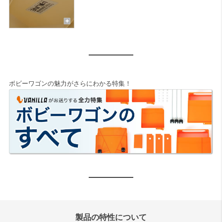
ボビーワゴンの魅力がさらにわかる特集！
製品の特性について