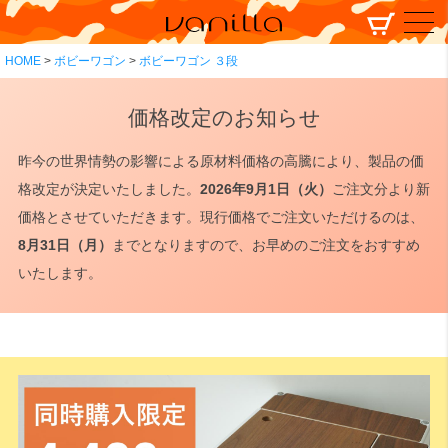
HOME
ボビーワゴン
ボビーワゴン ３段
価格改定のお知らせ
昨今の世界情勢の影響による原材料価格の高騰により、製品の価
格改定が決定いたしました。
2026年9月1日（火）
ご注文分より新
価格とさせていただきます。現行価格でご注文いただけるのは、
8月31日（月）
までとなりますので、お早めのご注文をおすすめ
いたします。