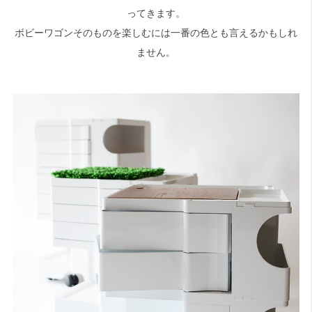
ってきます。
ボビーワゴンそのものを楽しむには一番の色とも言えるかもしれ
ません。