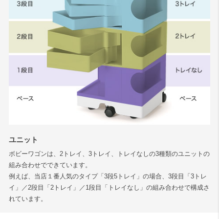
ユニット
ボビーワゴンは、2トレイ、3トレイ、トレイなしの3種類のユニットの
組み合わせでできています。
例えば、当店１番人気のタイプ「3段5トレイ」の場合、3段目「3トレ
イ」／2段目「2トレイ」／1段目「トレイなし」の組み合わせで構成さ
れています。