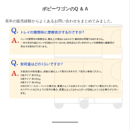
ボビーワゴンのQ ＆ A
長年の販売経験からよくあるお問い合わせをまとめてみました。