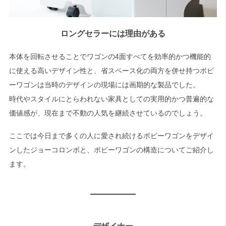
ロングセラーには理由がある
本体を回転させることでワゴンの4面すべてを効率的かつ機能的
に使える高いデザイン性と、省スペース化の両方を併せ持つボビ
ーワゴンは当時のデザインの現場には画期的な製品でした。
時代やスタイルにとらわれない家具としての実用的かつ普遍的な
価値感が、現在まで不動の人気を継続させているのでしょう。
ここでは今日まで多くの人に愛され続けるボビーワゴンをデザイ
ンしたジョーコロンボと、ボビーワゴンの構造についてご紹介し
ます。
デザイナー