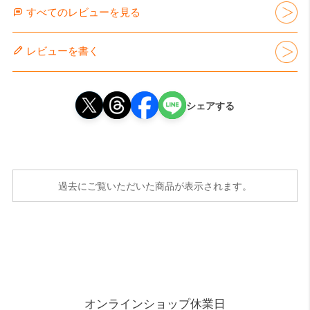
すべてのレビューを見る
レビューを書く
シェアする
過去にご覧いただいた商品が表示されます。
オンラインショップ休業日