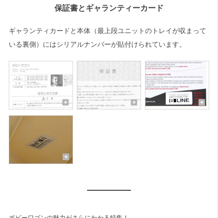
保証書とギャランティーカード
ギャランティカードと本体（最上段ユニットのトレイが収まって
いる裏側）にはシリアルナンバーが貼付けられています。