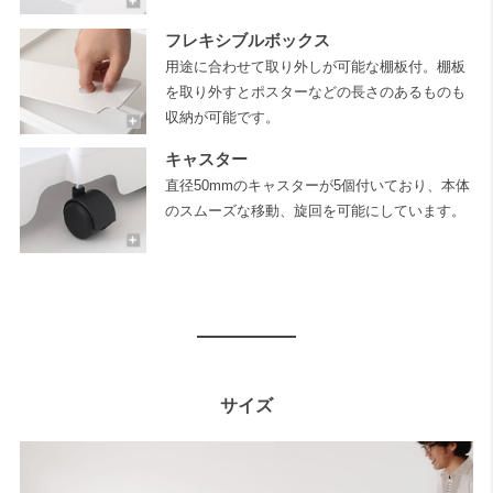
フレキシブルボックス
用途に合わせて取り外しが可能な棚板付。棚板
を取り外すとポスターなどの長さのあるものも
収納が可能です。
キャスター
直径50mmのキャスターが5個付いており、本体
のスムーズな移動、旋回を可能にしています。
サイズ