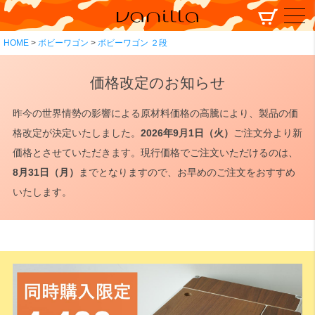
HOME
ボビーワゴン
ボビーワゴン ２段
価格改定のお知らせ
昨今の世界情勢の影響による原材料価格の高騰により、製品の価
格改定が決定いたしました。
2026年9月1日（火）
ご注文分より新
価格とさせていただきます。現行価格でご注文いただけるのは、
8月31日（月）
までとなりますので、お早めのご注文をおすすめ
いたします。