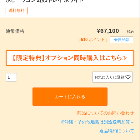
送料無料
¥
67,100
通常価格
税込
[
610
ポイント ]
会員登録
お気に入りに登録
カートに入れる
商品についてのお問い合わせ
※沖縄・その他離島は別途送料加算→
返品特約について