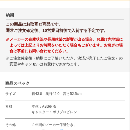
納期
この商品はお取寄せ商品です。
通常ご注文確定後、10営業日前後で入荷する予定です。
※メーカーの在庫状況や長期休業の影響が出る場合、お届け先地域に
よっては上記よりお時間をいただく場合もございます。お急ぎの場
合は事前にお問い合わせください。
※ご注文確定後（納期にご了解いただき、決済が完了したご注文）の
変更やキャンセルはお受けできかねます。
商品スペック
サイズ
幅43.0 奥行42.0 高さ52.5cm
素材
本体：ABS樹脂
キャスター：ポリプロピレン
その他
２年間のメーカー保証付き。