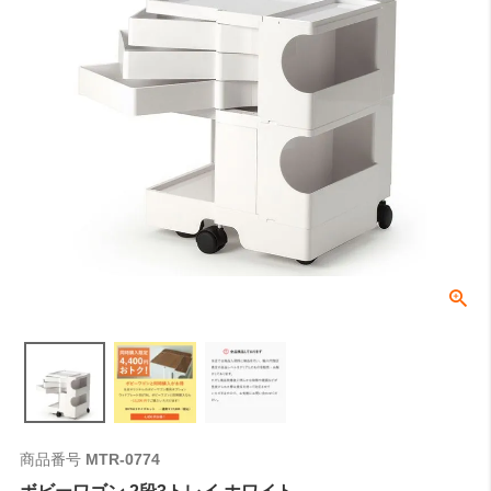
商品番号
MTR-0774
ボビーワゴン 2段3トレイ ホワイト