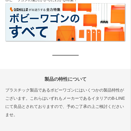
ボビーワゴンの魅力がさらにわかる特集！
製品の特性について
プラスチック製品であるボビーワゴンにはいくつかの製品特性が
ございます。これらはいずれもメーカーであるイタリアのB-LINE
にて良品とされておりますので、予めご了承の上ご検討ください
ませ。