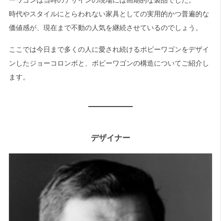
時代やスタイルにとらわれない家具としての実用的かつ普遍的な
価値感が、現在まで不動の人気を継続させているのでしょう。
ここでは今日まで多くの人に愛され続けるボビーワゴンをデザイ
ンしたジョーコロンボと、ボビーワゴンの構造についてご紹介し
ます。
デザイナー