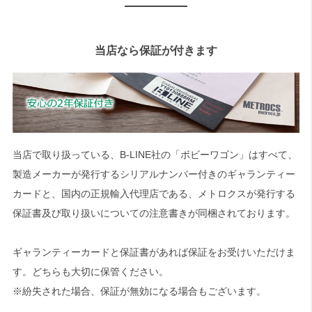
当店なら保証が付きます
当店で取り扱っている、B-LINE社の「ボビーワゴン」はすべて、
製造メーカーが発行するシリアルナンバー付きのギャランティー
カードと、国内の正規輸入代理店である、メトロクスが発行する
保証書及び取り扱いについての注意書きが同梱されております。
ギャランティーカードと保証書があれば保証をお受けいただけま
す。どちらも大切に保管ください。
※紛失された場合、保証が無効になる場合もございます。