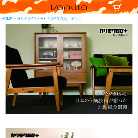
HOME
カリモク60
カリモク60 収納・デスク