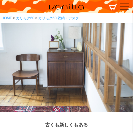
HOME
カリモク60
カリモク60 収納・デスク
古くも新しくもある