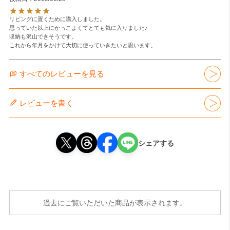
リビングに置くために購入しました。

思っていた以上にかっこよくてとても気に入りました♪

収納も沢山できそうです。

これから年月をかけて大切に使っていきたいと思います。
すべてのレビューを見る
レビューを書く
シェアする
過去にご覧いただいた商品が表示されます。