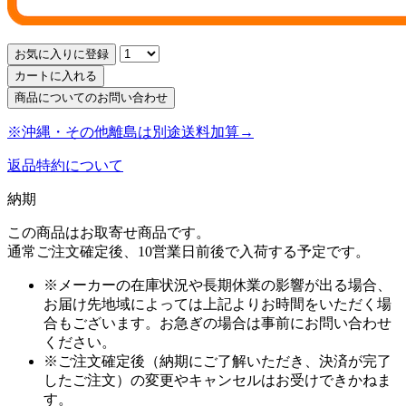
お気に入りに登録
カートに入れる
商品についてのお問い合わせ
※沖縄・その他離島は別途送料加算→
返品特約について
納期
この商品はお取寄せ商品です。
通常ご注文確定後、10営業日前後で入荷する予定です。
※メーカーの在庫状況や長期休業の影響が出る場合、
お届け先地域によっては上記よりお時間をいただく場
合もございます。お急ぎの場合は事前にお問い合わせ
ください。
※ご注文確定後（納期にご了解いただき、決済が完了
したご注文）の変更やキャンセルはお受けできかねま
す。