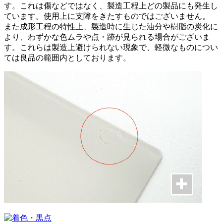
す。これは傷などではなく、製造工程上どの製品にも発生し
ています。使用上に支障をきたすものではございません。
また成形工程の特性上、製造時に生じた油分や樹脂の炭化に
より、わずかな色ムラや点・跡が見られる場合がございま
す。これらは製造上避けられない現象で、軽微なものについ
ては良品の範囲内としております。