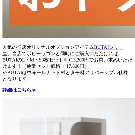
人気の当店オリジナルオプションアイテム
BUTAIシリー
ズ
。当店でボビーワゴンと同時にご購入いただければ
BUTAIのL・M・S3枚セットを+13,200円でお買い求めいただ
けます！（通常セット価格 ：17,600円）
※BUTAIはウォールナット材とタモ材のリバーシブル仕様
となります。
詳細はこちら≫