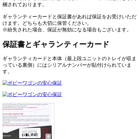
梱されております。
ギャランティーカードと保証書があれば保証をお受けいただ
けます。どちらも大切に保管ください。
※紛失された場合、保証が無効になる場合もございます。
保証書とギャランティーカード
ギャランティカードと本体（最上段ユニットのトレイが収ま
っている裏側）にはシリアルナンバーが貼付けられていま
す。