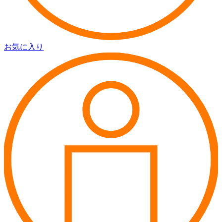
お気に入り