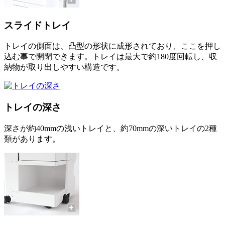
スライドトレイ
トレイの側面は、凸型の形状に成形されており、ここを押し
込む事で開閉できます。トレイは最大で約180度回転し、収
納物が取り出しやすい構造です。
トレイの深さ
深さが約40mmの浅いトレイと、約70mmの深いトレイの2種
類があります。