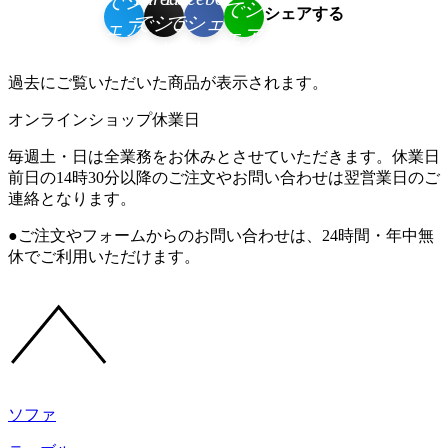
シェアする
過去にご覧いただいた商品が表示されます。
オンラインショップ休業日
毎週土・日は全業務をお休みとさせていただきます。休業日
前日の14時30分以降のご注文やお問い合わせは翌営業日のご
連絡となります。
●ご注文やフォームからのお問い合わせは、
24時間・年中無
休
でご利用いただけます。
ソファ