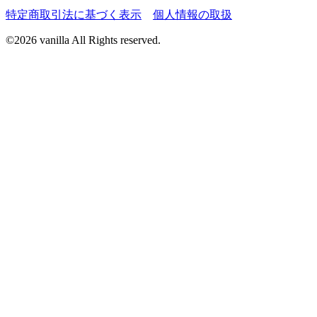
特定商取引法に基づく表示
個人情報の取扱
©
2026 vanilla All Rights reserved.