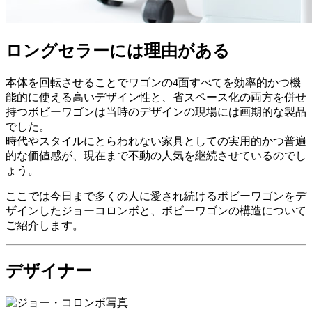
ロングセラーには理由がある
本体を回転させることでワゴンの4面すべてを効率的かつ機
能的に使える高いデザイン性と、省スペース化の両方を併せ
持つボビーワゴンは当時のデザインの現場には画期的な製品
でした。
時代やスタイルにとらわれない家具としての実用的かつ普遍
的な価値感が、現在まで不動の人気を継続させているのでし
ょう。
ここでは今日まで多くの人に愛され続けるボビーワゴンをデ
ザインしたジョーコロンボと、ボビーワゴンの構造について
ご紹介します。
デザイナー