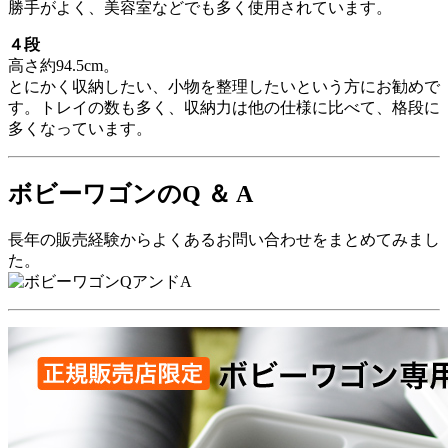
勝手がよく、美容室などでも多く使用されています。
４段
高さ約94.5cm。
とにかく収納したい、小物を整理したいという方にお勧めで
す。トレイの数も多く、収納力は他の仕様に比べて、格段に
多くなっています。
ボビーワゴンのQ ＆ A
長年の販売経験からよくあるお問い合わせをまとめてみまし
た。