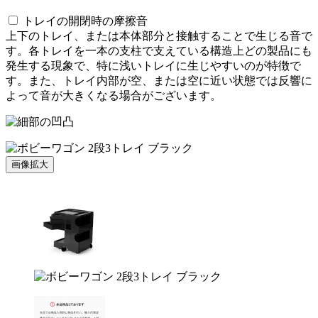
トレイの開閉時の摩擦音
上下のトレイ、または本体部分と接触することで生じる音で
す。各トレイを一本の支柱で支えている構造上どの製品にも
発生する現象で、特に浅いトレイに生じやすいのが特徴で
す。また、トレイ内部が空、または空に近い状態では反響に
よって音が大きくなる場合がございます。
画像拡大