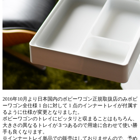
2016年10月より日本国内のボビーワゴン正規取扱店のみボビ
ーワゴン全仕様 1 台に対して 1 点のインナートレイが付属す
るように仕様が変更となりました。
ボビーワゴンのトレイにピッタリと収まることはもちろん、
大きさの異なるトレイが３つあるので用途に合わせて使い勝
手も良くなります。
※インナートレイ単品での販売はしておりませんので、予め