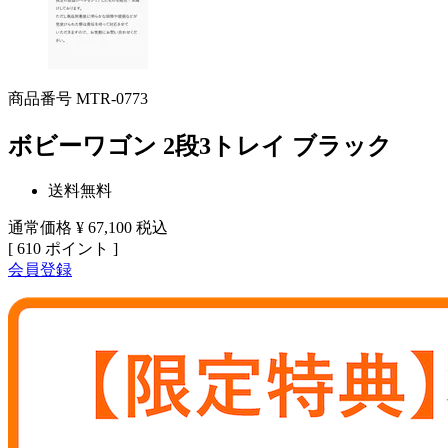
商品番号
MTR-0773
ボビーワゴン 2段3トレイ ブラック
送料無料
通常価格
¥
67,100
税込
[
610
ポイント ]
会員登録