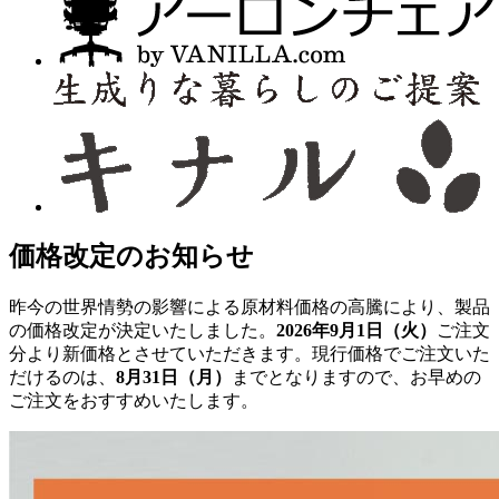
価格改定のお知らせ
昨今の世界情勢の影響による原材料価格の高騰により、製品
の価格改定が決定いたしました。
2026年9月1日（火）
ご注文
分より新価格とさせていただきます。現行価格でご注文いた
だけるのは、
8月31日（月）
までとなりますので、お早めの
ご注文をおすすめいたします。