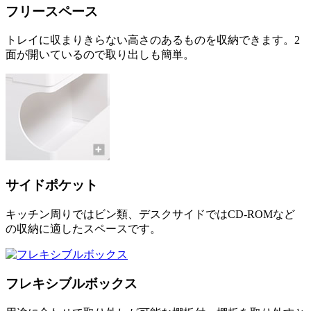
フリースペース
トレイに収まりきらない高さのあるものを収納できます。2
面が開いているので取り出しも簡単。
サイドポケット
キッチン周りではビン類、デスクサイドではCD-ROMなど
の収納に適したスペースです。
フレキシブルボックス