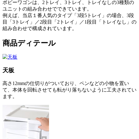
ボビーワゴンは、2トレイ、3トレイ、トレイなしの3種類の
ユニットの組み合わせでできています。
例えば、当店１番人気のタイプ「3段5トレイ」の場合、3段
目「3トレイ」／2段目「2トレイ」／1段目「トレイなし」の
組み合わせで構成されています。
商品ディテール
天板
高さ12mmの仕切りがついており、ペンなどの小物を置い
て、本体を回転させても転がり落ちないように工夫されてい
ます。