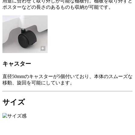
用途に合わせて取り外しが可能な棚板付。棚板を取り外すと
ポスターなどの長さのあるものも収納が可能です。
キャスター
直径50mmのキャスターが5個付いており、本体のスムーズな
移動、旋回を可能にしています。
サイズ