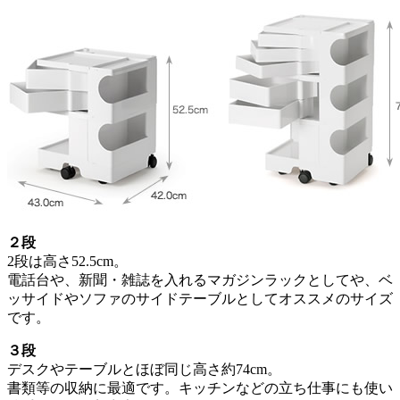
２段
2段は高さ52.5cm。
電話台や、新聞・雑誌を入れるマガジンラックとしてや、ベ
ッサイドやソファのサイドテーブルとしてオススメのサイズ
です。
３段
デスクやテーブルとほぼ同じ高さ約74cm。
書類等の収納に最適です。キッチンなどの立ち仕事にも使い