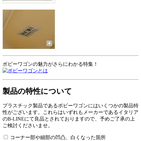
ボビーワゴンの魅力がさらにわかる特集！
製品の特性について
プラスチック製品であるボビーワゴンにはいくつかの製品特
性がございます。これらはいずれもメーカーであるイタリア
のB-LINEにて良品とされておりますので、予めご了承の上
ご検討くださいませ。
コーナー部や細部の凹凸、白くなった箇所