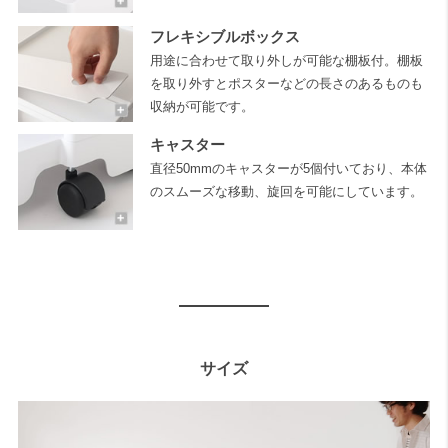
フレキシブルボックス
用途に合わせて取り外しが可能な棚板付。棚板
を取り外すとポスターなどの長さのあるものも
収納が可能です。
キャスター
直径50mmのキャスターが5個付いており、本体
のスムーズな移動、旋回を可能にしています。
サイズ