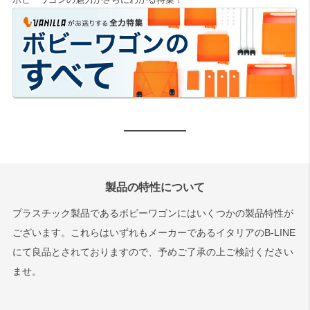
ボビーワゴンの魅力がさらにわかる特集！
製品の特性について
プラスチック製品であるボビーワゴンにはいくつかの製品特性が
ございます。これらはいずれもメーカーであるイタリアのB-LINE
にて良品とされておりますので、予めご了承の上ご検討ください
ませ。