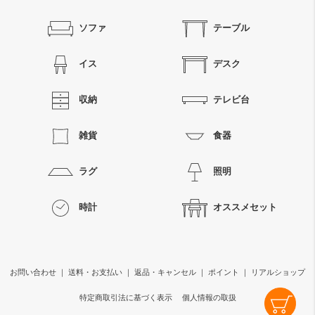
ソファ
テーブル
イス
デスク
収納
テレビ台
雑貨
食器
ラグ
照明
時計
オススメセット
お問い合わせ
｜
送料・お支払い
｜
返品・キャンセル
｜
ポイント
｜
リアルショップ
特定商取引法に基づく表示
個人情報の取扱