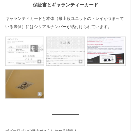
保証書とギャランティーカード
ギャランティカードと本体（最上段ユニットのトレイが収まって
いる裏側）にはシリアルナンバーが貼付けられています。