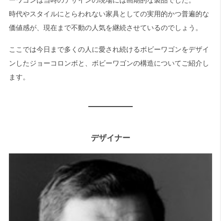
時代やスタイルにとらわれない家具としての実用的かつ普遍的な
価値感が、現在まで不動の人気を継続させているのでしょう。
ここでは今日まで多くの人に愛され続けるボビーワゴンをデザイ
ンしたジョーコロンボと、ボビーワゴンの構造についてご紹介し
ます。
デザイナー