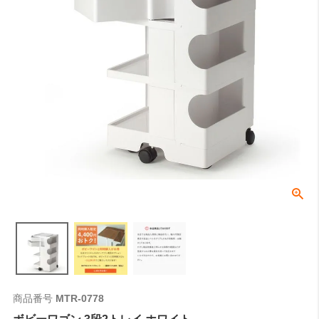
商品番号
MTR-0778
ボビーワゴン 3段2トレイ ホワイト