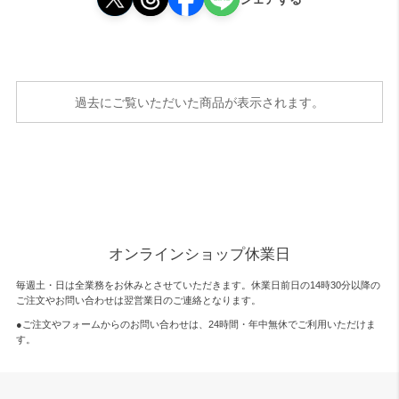
過去にご覧いただいた商品が表示されます。
オンラインショップ休業日
毎週土・日は全業務をお休みとさせていただきます。休業日前日の14時30分以降の
ご注文やお問い合わせは翌営業日のご連絡となります。
●ご注文やフォームからのお問い合わせは、
24時間・年中無休
でご利用いただけま
す。