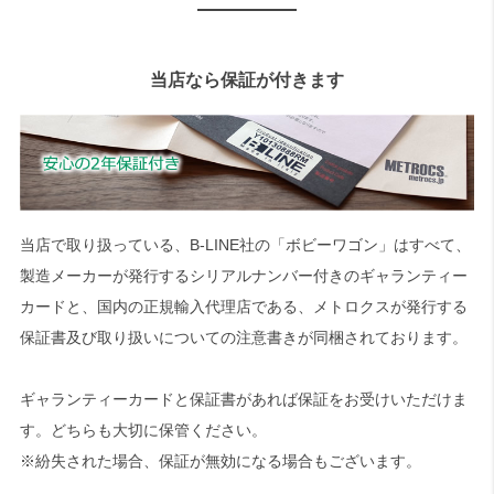
当店なら保証が付きます
当店で取り扱っている、B-LINE社の「ボビーワゴン」はすべて、
製造メーカーが発行するシリアルナンバー付きのギャランティー
カードと、国内の正規輸入代理店である、メトロクスが発行する
保証書及び取り扱いについての注意書きが同梱されております。
ギャランティーカードと保証書があれば保証をお受けいただけま
す。どちらも大切に保管ください。
※紛失された場合、保証が無効になる場合もございます。