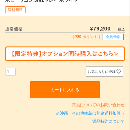
送料無料
¥
79,200
通常価格
税込
[
720
ポイント ]
会員登録
お気に入りに登録
カートに入れる
商品についてのお問い合わせ
※沖縄・その他離島は別途送料加算→
返品特約について