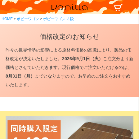
HOME
ボビーワゴン
ボビーワゴン ３段
価格改定のお知らせ
昨今の世界情勢の影響による原材料価格の高騰により、製品の価
格改定が決定いたしました。
2026年9月1日（火）
ご注文分より新
価格とさせていただきます。現行価格でご注文いただけるのは、
8月31日（月）
までとなりますので、お早めのご注文をおすすめ
いたします。