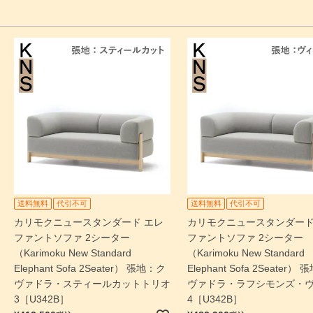
送料無料
代引不可
送料無料
代引不可
カリモクニュースタンダード エレ
カリモクニュースタンダード
ファントソファ 2シーター
ファントソファ 2シーター
（Karimoku New Standard
（Karimoku New Standard
Elephant Sofa 2Seater） 張地：ク
Elephant Sofa 2Seater）
ヴァドラ・スティールカットトリオ
ヴァドラ・ラフシモンズ・
3［U342B］
4［U342B］