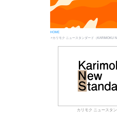
HOME
カリモク ニュースタンダード（KARIMOKU NEW
カリモク ニュースタ