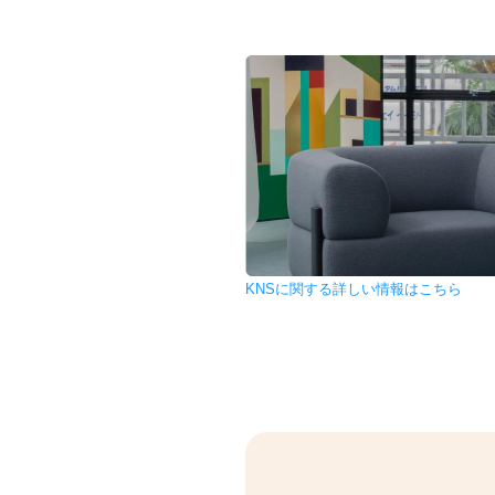
KNSに関する詳しい情報はこちら