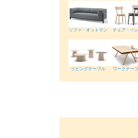
ソファ・オットマン
チェア・ベ
リビングテーブル
ワークテー