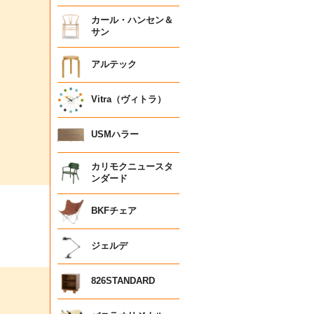
カール・ハンセン＆
サン
アルテック
Vitra（ヴィトラ）
USMハラー
カリモクニュースタ
ンダード
BKFチェア
ジェルデ
826STANDARD