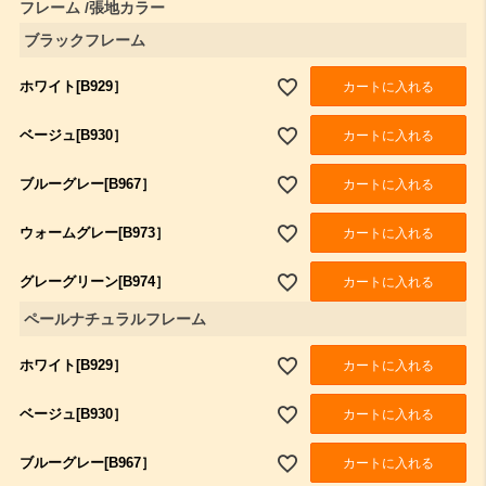
フレーム
張地カラー
ブラックフレーム
ホワイト[B929］
カートに入れる
ベージュ[B930］
カートに入れる
ブルーグレー[B967］
カートに入れる
ウォームグレー[B973］
カートに入れる
グレーグリーン[B974］
カートに入れる
ペールナチュラルフレーム
ホワイト[B929］
カートに入れる
ベージュ[B930］
カートに入れる
ブルーグレー[B967］
カートに入れる