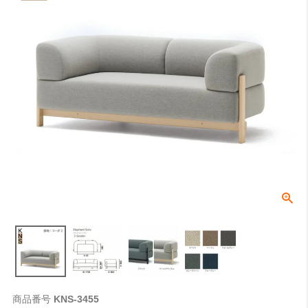
商品番号
KNS-3455