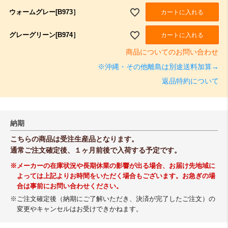
ウォームグレー[B973］
カートに入れる
グレーグリーン[B974］
カートに入れる
商品についてのお問い合わせ
※沖縄・その他離島は別途送料加算→
返品特約について
納期
こちらの商品は受注生産品となります。
通常ご注文確定後、１ヶ月前後で入荷する予定です。
※メーカーの在庫状況や長期休業の影響が出る場合、お届け先地域に
よっては上記よりお時間をいただく場合もございます。お急ぎの場
合は事前にお問い合わせください。
※ご注文確定後（納期にご了解いただき、決済が完了したご注文）の
変更やキャンセルはお受けできかねます。