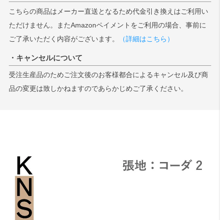
こちらの商品はメーカー直送となるため代金引き換えはご利用い
ただけません。またAmazonペイメントをご利用の場合、事前に
ご了承いただく内容がございます。
（詳細はこちら）
・キャンセルについて
受注生産品のためご注文後のお客様都合によるキャンセル及び商
品の変更は致しかねますのであらかじめご了承ください。