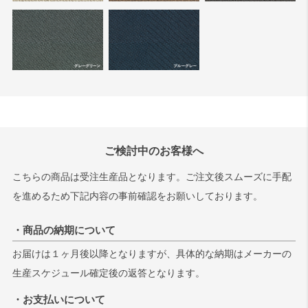
ご検討中のお客様へ
こちらの商品は受注生産品となります。ご注文後スムーズに手配
を進めるため下記内容の事前確認をお願いしております。
・商品の納期について
お届けは１ヶ月後以降となりますが、具体的な納期はメーカーの
生産スケジュール確定後の返答となります。
・お支払いについて