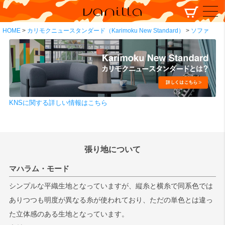
HOME
カリモクニュースタンダード（Karimoku New Standard）
ソファ
KNSに関する詳しい情報はこちら
張り地について
マハラム・モード
シンプルな平織生地となっていますが、縦糸と横糸で同系色では
ありつつも明度が異なる糸が使われており、ただの単色とは違っ
た立体感のある生地となっています。