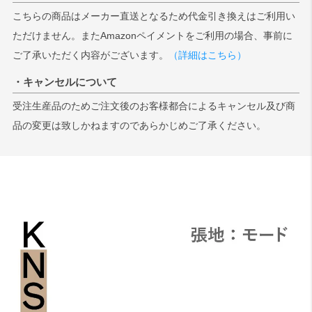
こちらの商品はメーカー直送となるため代金引き換えはご利用い
ただけません。またAmazonペイメントをご利用の場合、事前に
ご了承いただく内容がございます。
（詳細はこちら）
・キャンセルについて
受注生産品のためご注文後のお客様都合によるキャンセル及び商
品の変更は致しかねますのであらかじめご了承ください。