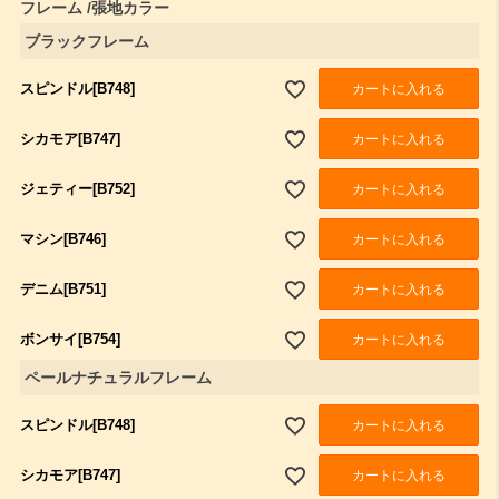
フレーム
張地カラー
ブラックフレーム
スピンドル[B748]
カートに入れる
シカモア[B747]
カートに入れる
ジェティー[B752]
カートに入れる
マシン[B746]
カートに入れる
デニム[B751]
カートに入れる
ボンサイ[B754]
カートに入れる
ペールナチュラルフレーム
スピンドル[B748]
カートに入れる
シカモア[B747]
カートに入れる