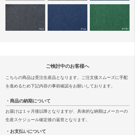
ご検討中のお客様へ
こちらの商品は受注生産品となります。ご注文後スムーズに手配
を進めるため下記内容の事前確認をお願いしております。
・商品の納期について
お届けは１ヶ月後以降となりますが、具体的な納期はメーカーの
生産スケジュール確定後の返答となります。
・お支払いについて