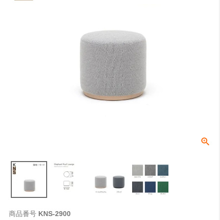
商品番号
KNS-2900