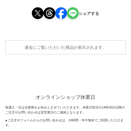
シェアする
過去にご覧いただいた商品が表示されます。
オンラインショップ休業日
毎週土・日は全業務をお休みとさせていただきます。休業日前日の14時30分以降の
ご注文やお問い合わせは翌営業日のご連絡となります。
●ご注文やフォームからのお問い合わせは、
24時間・年中無休
でご利用いただけま
す。