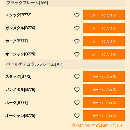
ブラックフレーム[AM]
スタッグ[B772]
カートに入れる
ガンメタル[B776]
カートに入れる
ホーク[B777]
カートに入れる
オーシャン[B775]
カートに入れる
ペールナチュラルフレーム[AP]
スタッグ[B772]
カートに入れる
ガンメタル[B776]
カートに入れる
ホーク[B777]
カートに入れる
オーシャン[B775]
カートに入れる
商品についてのお問い合わせ