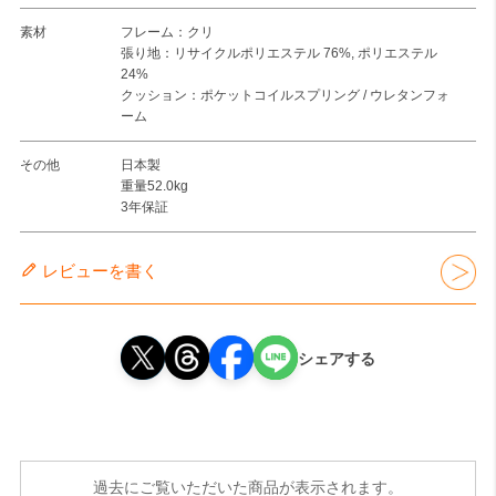
素材
フレーム：クリ
張り地：リサイクルポリエステル 76%, ポリエステル
24%
クッション：ポケットコイルスプリング / ウレタンフォ
ーム
その他
日本製
重量52.0kg
3年保証
レビューを書く
シェアする
過去にご覧いただいた商品が表示されます。