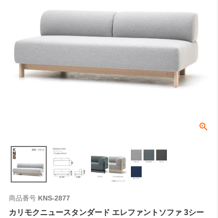
商品番号
KNS-2877
カリモクニュースタンダード エレファントソファ 3シー