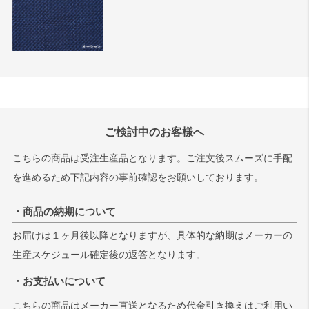
ご検討中のお客様へ
こちらの商品は受注生産品となります。ご注文後スムーズに手配
を進めるため下記内容の事前確認をお願いしております。
・商品の納期について
お届けは１ヶ月後以降となりますが、具体的な納期はメーカーの
生産スケジュール確定後の返答となります。
・お支払いについて
こちらの商品はメーカー直送となるため代金引き換えはご利用い