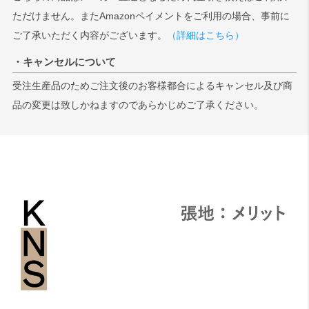
ただけません。またAmazonペイメントをご利用の場合、事前に
ご了承いただく内容がございます。
（詳細はこちら）
・キャンセルについて
受注生産品のためご注文後のお客様都合によるキャンセル及び商
品の変更は致しかねますのであらかじめご了承ください。