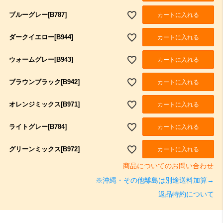
ブルーグレー[B787]
カートに入れる
ダークイエロー[B944]
カートに入れる
ウォームグレー[B943]
カートに入れる
ブラウンブラック[B942]
カートに入れる
オレンジミックス[B971]
カートに入れる
ライトグレー[B784]
カートに入れる
グリーンミックス[B972]
カートに入れる
商品についてのお問い合わせ
※沖縄・その他離島は別途送料加算→
返品特約について