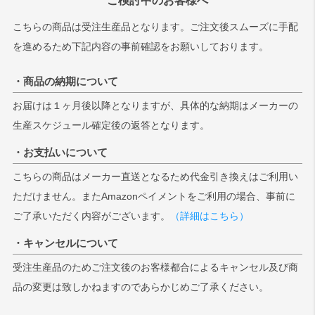
こちらの商品は受注生産品となります。ご注文後スムーズに手配
を進めるため下記内容の事前確認をお願いしております。
・商品の納期について
お届けは１ヶ月後以降となりますが、具体的な納期はメーカーの
生産スケジュール確定後の返答となります。
・お支払いについて
こちらの商品はメーカー直送となるため代金引き換えはご利用い
ただけません。またAmazonペイメントをご利用の場合、事前に
ご了承いただく内容がございます。
（詳細はこちら）
・キャンセルについて
受注生産品のためご注文後のお客様都合によるキャンセル及び商
品の変更は致しかねますのであらかじめご了承ください。