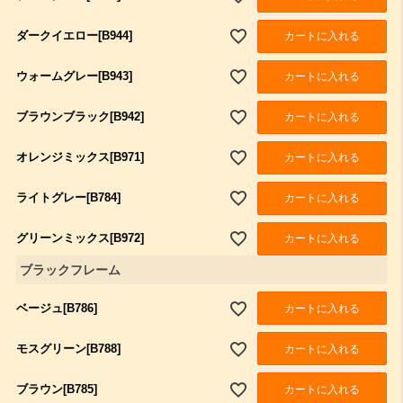
ダークイエロー[B944]
カートに入れる
ウォームグレー[B943]
カートに入れる
ブラウンブラック[B942]
カートに入れる
オレンジミックス[B971]
カートに入れる
ライトグレー[B784]
カートに入れる
グリーンミックス[B972]
カートに入れる
ブラックフレーム
ベージュ[B786]
カートに入れる
モスグリーン[B788]
カートに入れる
ブラウン[B785]
カートに入れる