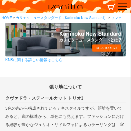
HOME
カリモクニュースタンダード（Karimoku New Standard）
ソファ
KNSに関する詳しい情報はこちら
張り地について
クヴァドラ・スティールカット トリオ3
3色の糸から構成されているテキスタイルですが、距離を置いて
みると、織の構造から、単色にも見えます。ファッションにおけ
る経験が豊かなジュリオ・リドルフォによるカラーリングは、室