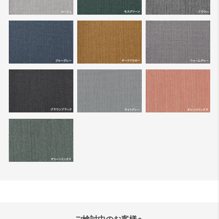
ご検討中のお客様へ