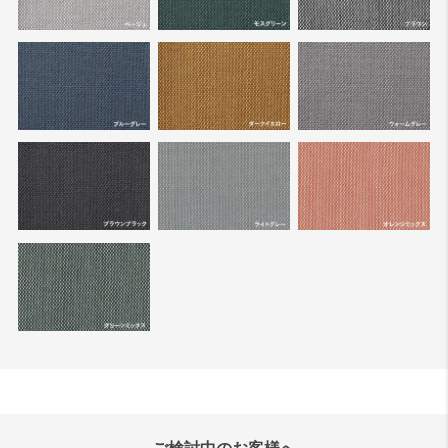
ご検討中のお客様へ