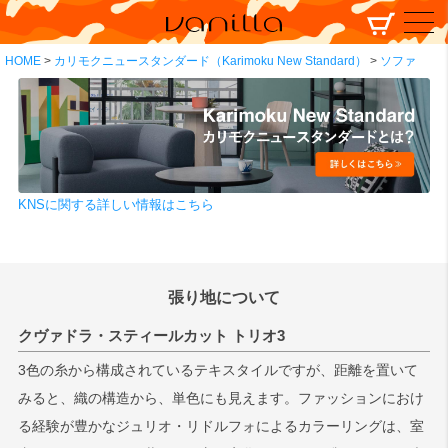
HOME
カリモクニュースタンダード（Karimoku New Standard）
ソファ
KNSに関する詳しい情報はこちら
張り地について
クヴァドラ・スティールカット トリオ3
3色の糸から構成されているテキスタイルですが、距離を置いて
みると、織の構造から、単色にも見えます。ファッションにおけ
る経験が豊かなジュリオ・リドルフォによるカラーリングは、室