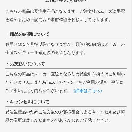
こちらの商品は受注生産品となります。ご注文後スムーズに手配
を進めるため下記内容の事前確認をお願いしております。
・商品の納期について
お届けは１ヶ月後以降となりますが、具体的な納期はメーカーの
生産スケジュール確定後の返答となります。
・お支払いについて
こちらの商品はメーカー直送となるため代金引き換えはご利用い
ただけません。またAmazonペイメントをご利用の場合、事前に
ご了承いただく内容がございます。
（詳細はこちら）
・キャンセルについて
受注生産品のためご注文後のお客様都合によるキャンセル及び商
品の変更は致しかねますのであらかじめご了承ください。