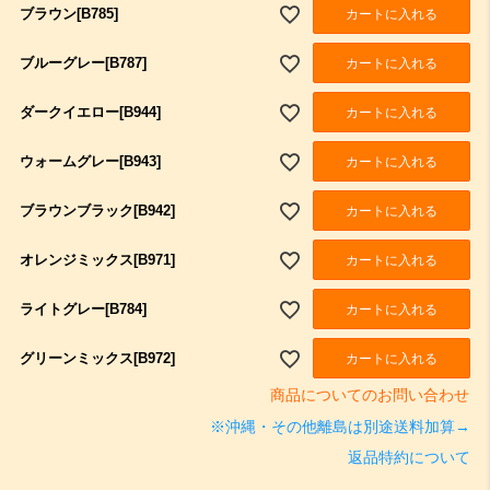
ブラウン[B785]
カートに入れる
ブルーグレー[B787]
カートに入れる
ダークイエロー[B944]
カートに入れる
ウォームグレー[B943]
カートに入れる
ブラウンブラック[B942]
カートに入れる
オレンジミックス[B971]
カートに入れる
ライトグレー[B784]
カートに入れる
グリーンミックス[B972]
カートに入れる
商品についてのお問い合わせ
※沖縄・その他離島は別途送料加算→
返品特約について