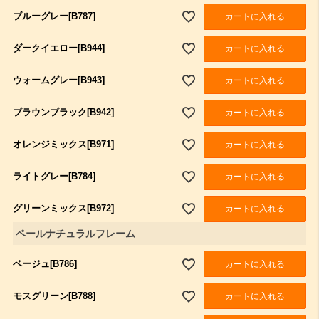
ブルーグレー[B787]
カートに入れる
ダークイエロー[B944]
カートに入れる
ウォームグレー[B943]
カートに入れる
ブラウンブラック[B942]
カートに入れる
オレンジミックス[B971]
カートに入れる
ライトグレー[B784]
カートに入れる
グリーンミックス[B972]
カートに入れる
ペールナチュラルフレーム
ベージュ[B786]
カートに入れる
モスグリーン[B788]
カートに入れる