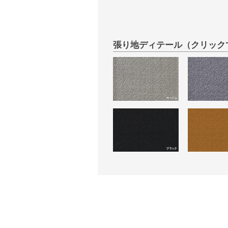
張り地ディテール（クリック