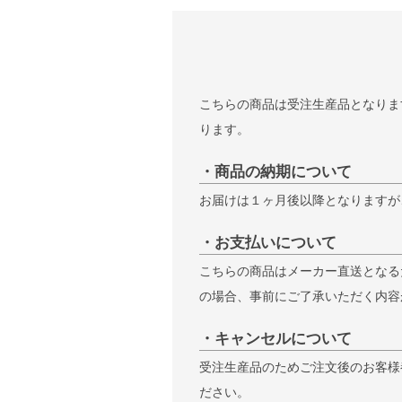
こちらの商品は受注生産品となりま
ります。
・商品の納期について
お届けは１ヶ月後以降となりますが
・お支払いについて
こちらの商品はメーカー直送となる
の場合、事前にご了承いただく内容
・キャンセルについて
受注生産品のためご注文後のお客様
ださい。