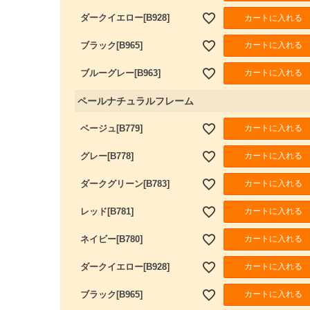
カートに入れる
ダークイエロー[B928]
カートに入れる
ブラック[B965]
カートに入れる
ブルーグレー[B963]
ペールナチュラルフレーム
カートに入れる
ベージュ[B779]
カートに入れる
グレー[B778]
カートに入れる
ダークグリーン[B783]
カートに入れる
レッド[B781]
カートに入れる
ネイビー[B780]
カートに入れる
ダークイエロー[B928]
カートに入れる
ブラック[B965]