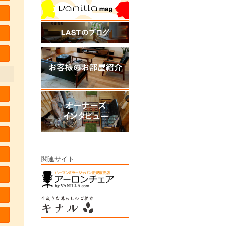
関連サイト