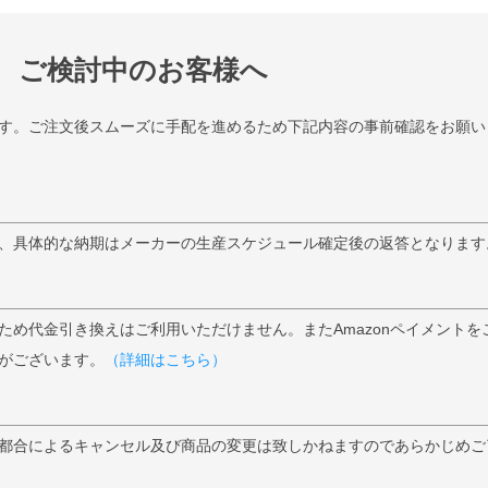
ご検討中のお客様へ
す。ご注文後スムーズに手配を進めるため下記内容の事前確認をお願い
、具体的な納期はメーカーの生産スケジュール確定後の返答となります
ため代金引き換えはご利用いただけません。またAmazonペイメントを
がございます。
（詳細はこちら）
都合によるキャンセル及び商品の変更は致しかねますのであらかじめご