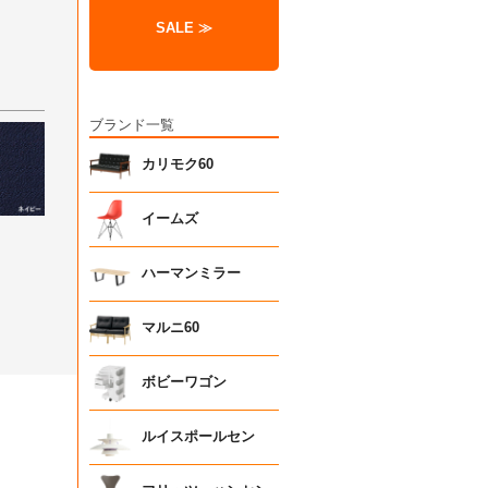
SALE ≫
ブランド一覧
カリモク60
イームズ
ハーマンミラー
マルニ60
ボビーワゴン
ルイスポールセン