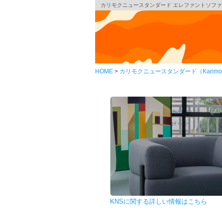
カリモクニュースタンダード エレファントソファ オットマン
HOME
カリモクニュースタンダード（Karimoku 
KNSに関する詳しい情報はこちら