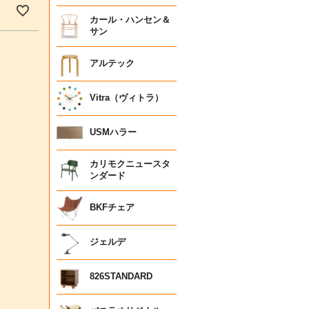
カール・ハンセン＆
サン
アルテック
Vitra（ヴィトラ）
USMハラー
カリモクニュースタ
ンダード
BKFチェア
ジェルデ
826STANDARD