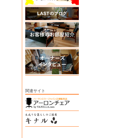
関連サイト