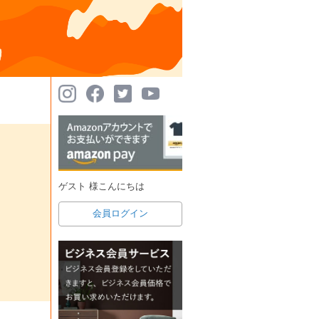
ゲスト 様こんにちは
会員ログイン