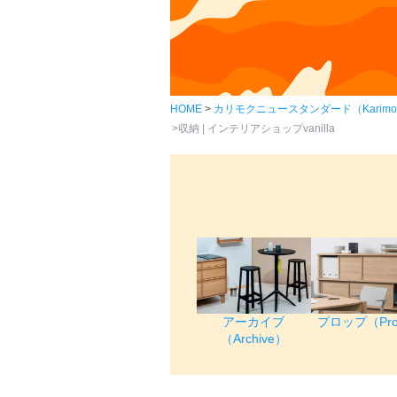
HOME
カリモクニュースタンダード（Karimoku 
収納 | インテリアショップvanilla
アーカイブ
プロップ（Pr
（Archive）