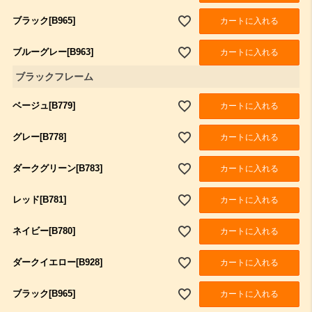
ブラック[B965]
カートに入れる
ブルーグレー[B963]
カートに入れる
ブラックフレーム
ベージュ[B779]
カートに入れる
グレー[B778]
カートに入れる
ダークグリーン[B783]
カートに入れる
レッド[B781]
カートに入れる
ネイビー[B780]
カートに入れる
ダークイエロー[B928]
カートに入れる
ブラック[B965]
カートに入れる