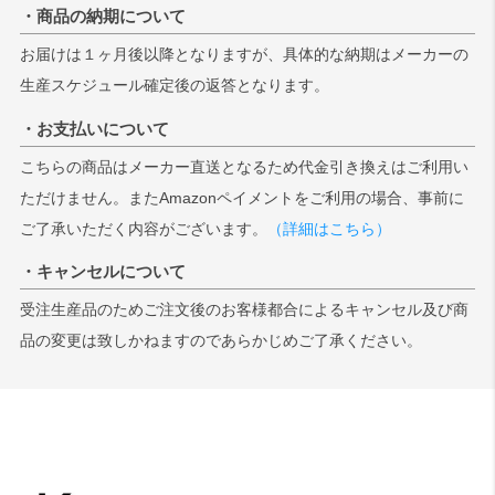
・商品の納期について
お届けは１ヶ月後以降となりますが、具体的な納期はメーカーの
生産スケジュール確定後の返答となります。
・お支払いについて
こちらの商品はメーカー直送となるため代金引き換えはご利用い
ただけません。またAmazonペイメントをご利用の場合、事前に
ご了承いただく内容がございます。
（詳細はこちら）
・キャンセルについて
受注生産品のためご注文後のお客様都合によるキャンセル及び商
品の変更は致しかねますのであらかじめご了承ください。