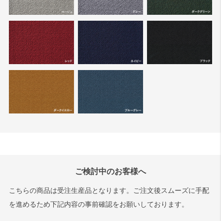
ご検討中のお客様へ
こちらの商品は受注生産品となります。ご注文後スムーズに手配
を進めるため下記内容の事前確認をお願いしております。