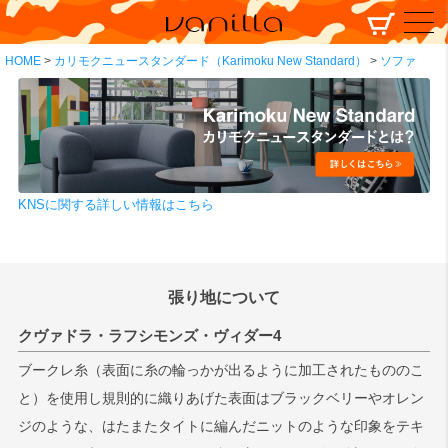
HOME
カリモクニュースタンダード（Karimoku New Standard）
ソファ
KNSに関する詳しい情報はこちら
張り地について
クヴァドラ・ラフシモンズ・ヴィダー4
ブークレ糸（表面に糸の輪っかが出るように加工されたもののこ
と）を使用し規則的に織りあげた表面はブラックベリーやオレン
ジのような、はたまたタイトに編んだニットのような印象をテキ