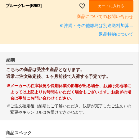
ブルーグレー[B963]
カートに入れる
商品についてのお問い合わせ
※沖縄・その他離島は別途送料加算→
返品特約について
納期
こちらの商品は受注生産品となります。
通常ご注文確定後、１ヶ月前後で入荷する予定です。
※メーカーの在庫状況や長期休業の影響が出る場合、お届け先地域に
よっては上記よりお時間をいただく場合もございます。お急ぎの場
合は事前にお問い合わせください。
※ご注文確定後（納期にご了解いただき、決済が完了したご注文）の
変更やキャンセルはお受けできかねます。
商品スペック