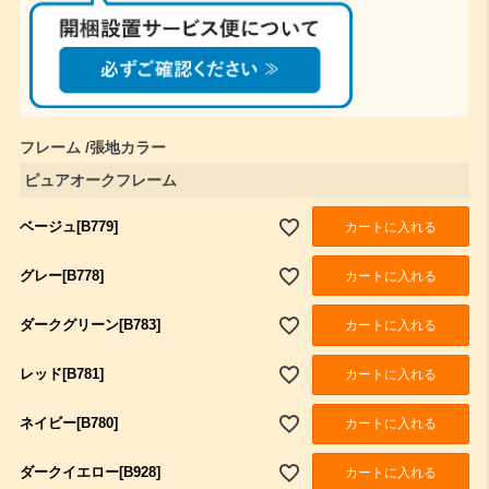
須
)
フレーム
張地カラー
ピュアオークフレーム
ベージュ[B779]
カートに入れる
グレー[B778]
カートに入れる
ダークグリーン[B783]
カートに入れる
レッド[B781]
カートに入れる
ネイビー[B780]
カートに入れる
ダークイエロー[B928]
カートに入れる