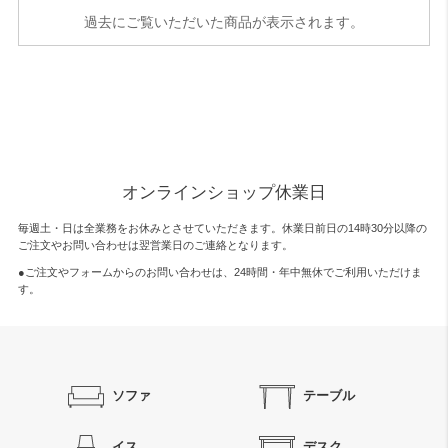
過去にご覧いただいた商品が表示されます。
オンラインショップ休業日
毎週土・日は全業務をお休みとさせていただきます。休業日前日の14時30分以降の
ご注文やお問い合わせは翌営業日のご連絡となります。
●ご注文やフォームからのお問い合わせは、
24時間・年中無休
でご利用いただけま
す。
ソファ
テーブル
イス
デスク