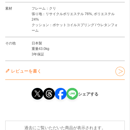
素材
フレーム：クリ
張り地：リサイクルポリエステル 76%, ポリエステル
24%
クッション：ポケットコイルスプリング / ウレタンフォ
ーム
その他
日本製
重量43.0kg
3年保証
レビューを書く
シェアする
過去にご覧いただいた商品が表示されます。