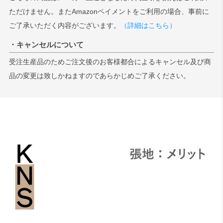
ただけません。またAmazonペイメントをご利用の場合、事前に
ご了承いただく内容がございます。
（詳細はこちら）
・キャンセルについて
受注生産品のためご注文後のお客様都合によるキャンセル及び商
品の変更は致しかねますのであらかじめご了承ください。