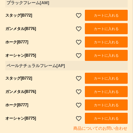
ブラックフレーム[AM]
スタッグ[B772]
カートに入れる
ガンメタル[B776]
カートに入れる
ホーク[B777]
カートに入れる
オーシャン[B775]
カートに入れる
ペールナチュラルフレーム[AP]
スタッグ[B772]
カートに入れる
ガンメタル[B776]
カートに入れる
ホーク[B777]
カートに入れる
オーシャン[B775]
カートに入れる
商品についてのお問い合わせ