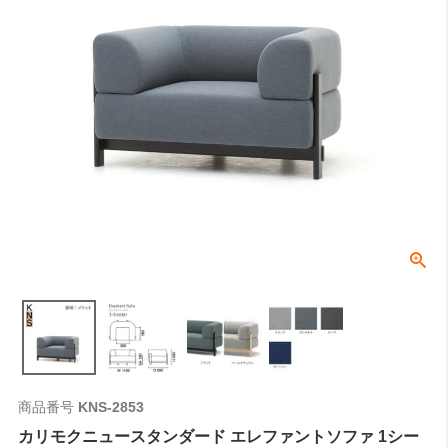
商品番号
KNS-2853
カリモクニュースタンダード エレファントソファ 1シー