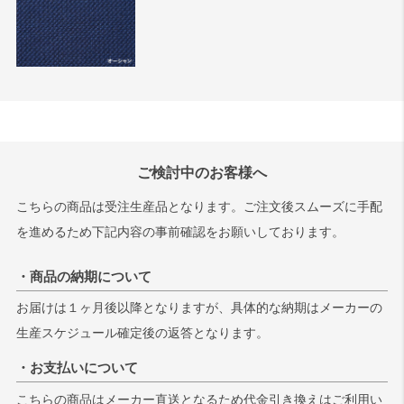
ご検討中のお客様へ
こちらの商品は受注生産品となります。ご注文後スムーズに手配
を進めるため下記内容の事前確認をお願いしております。
・商品の納期について
お届けは１ヶ月後以降となりますが、具体的な納期はメーカーの
生産スケジュール確定後の返答となります。
・お支払いについて
こちらの商品はメーカー直送となるため代金引き換えはご利用い