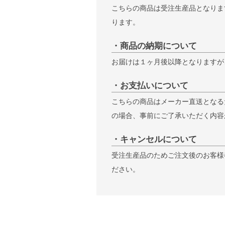
こちらの商品は受注生産品となりま
ります。
・商品の納期について
お届けは１ヶ月後以降となりますが
・お支払いについて
こちらの商品はメーカー直送となる
の場合、事前にご了承いただく内容
・キャンセルについて
受注生産品のためご注文後のお客様
ださい。