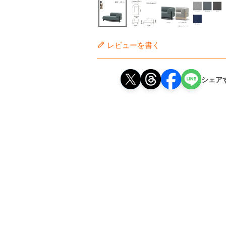
レビューを書く
シェア