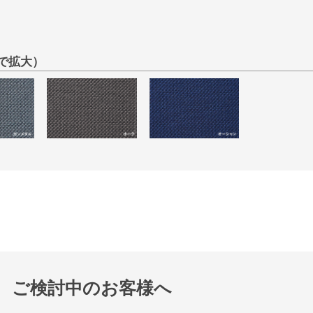
で拡大）
ご検討中のお客様へ