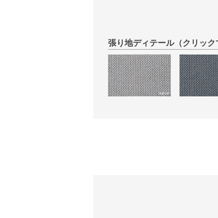
張り地ディテール（クリック