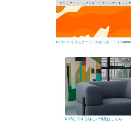
カリモクニュースタンダード エレファントソファ シェーズロング
HOME
カリモクニュースタンダード（Karimoku 
KNSに関する詳しい情報はこちら