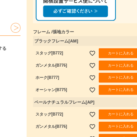
須
)
フレーム
張地カラー
ブラックフレーム[AM]
する
カートに入れる
スタッグ[B772]
カートに入れる
ガンメタル[B776]
カートに入れる
ホーク[B777]
カートに入れる
オーシャン[B775]
ペールナチュラルフレーム[AP]
カートに入れる
スタッグ[B772]
カートに入れる
ガンメタル[B776]