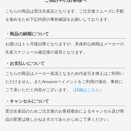
こちらの商品は受注生産品となります。ご注文後スムーズに手配
を進めるため下記内容の事前確認をお願いしております。
・商品の納期について
お届けは１ヶ月後以降となりますが、具体的な納期はメーカーの
生産スケジュール確定後の返答となります。
・お支払いについて
こちらの商品はメーカー直送となるため代金引き換えはご利用い
ただけません。またAmazonペイメントをご利用の場合、事前に
ご了承いただく内容がございます。
（詳細はこちら）
・キャンセルについて
受注生産品のためご注文後のお客様都合によるキャンセル及び商
品の変更は致しかねますのであらかじめご了承ください。