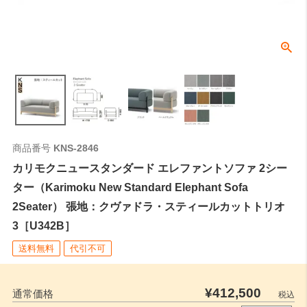
商品番号
KNS-2846
カリモクニュースタンダード エレファントソファ 2シー
ター（Karimoku New Standard Elephant Sofa
2Seater） 張地：クヴァドラ・スティールカットトリオ
3［U342B］
送料無料
代引不可
¥
412,500
通常価格
税込