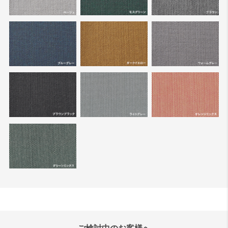
ご検討中のお客様へ