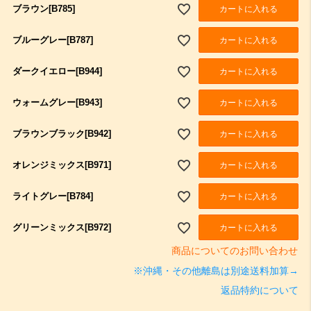
ブラウン[B785]
カートに入れる
ブルーグレー[B787]
カートに入れる
ダークイエロー[B944]
カートに入れる
ウォームグレー[B943]
カートに入れる
ブラウンブラック[B942]
カートに入れる
オレンジミックス[B971]
カートに入れる
ライトグレー[B784]
カートに入れる
グリーンミックス[B972]
カートに入れる
商品についてのお問い合わせ
※沖縄・その他離島は別途送料加算→
返品特約について