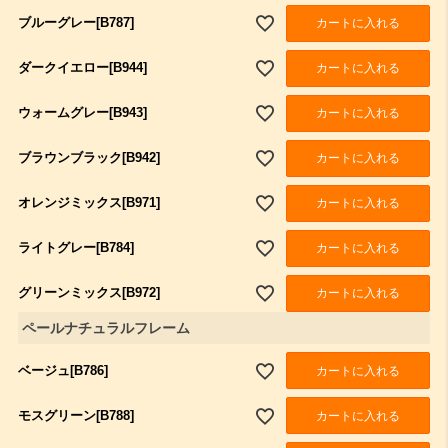
ブルーグレー[B787]
カートに入れる
ダークイエロー[B944]
カートに入れる
ウォームグレー[B943]
カートに入れる
ブラウンブラック[B942]
カートに入れる
オレンジミックス[B971]
カートに入れる
ライトグレー[B784]
カートに入れる
グリーンミックス[B972]
カートに入れる
ペールナチュラルフレーム
ベージュ[B786]
カートに入れる
モスグリーン[B788]
カートに入れる