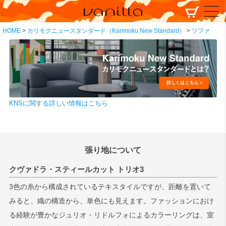
HOME
カリモクニュースタンダード（Karimoku New Standard）
ソファ
KNSに関する詳しい情報はこちら
張り地について
クヴァドラ・スティールカット トリオ3
3色の糸から構成されているテキスタイルですが、距離を置いて
みると、織の構造から、単色にも見えます。ファッションにおけ
る経験が豊かなジュリオ・リドルフォによるカラーリングは、室