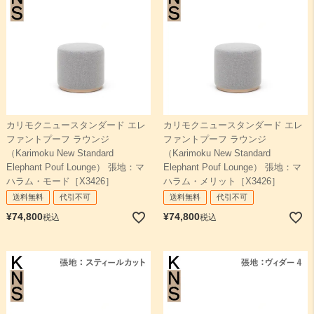
カリモクニュースタンダード エレ
カリモクニュースタンダード エレ
ファントプーフ ラウンジ
ファントプーフ ラウンジ
（Karimoku New Standard
（Karimoku New Standard
Elephant Pouf Lounge） 張地：マ
Elephant Pouf Lounge） 張地：マ
ハラム・モード［X3426］
ハラム・メリット［X3426］
送料無料
代引不可
送料無料
代引不可
¥
74,800
¥
74,800
税込
税込