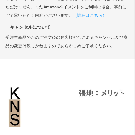
ただけません。またAmazonペイメントをご利用の場合、事前に
ご了承いただく内容がございます。
（詳細はこちら）
・キャンセルについて
受注生産品のためご注文後のお客様都合によるキャンセル及び商
品の変更は致しかねますのであらかじめご了承ください。