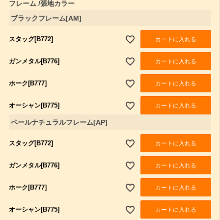
フレーム
張地カラー
ブラックフレーム[AM]
スタッグ[B772]
カートに入れる
ガンメタル[B776]
カートに入れる
ホーク[B777]
カートに入れる
オーシャン[B775]
カートに入れる
ペールナチュラルフレーム[AP]
スタッグ[B772]
カートに入れる
ガンメタル[B776]
カートに入れる
ホーク[B777]
カートに入れる
オーシャン[B775]
カートに入れる