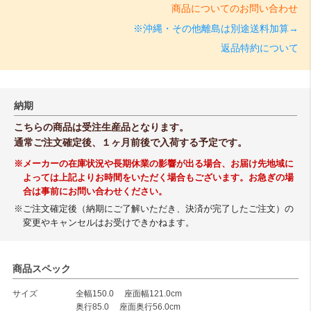
商品についてのお問い合わせ
※沖縄・その他離島は別途送料加算→
返品特約について
納期
こちらの商品は受注生産品となります。
通常ご注文確定後、１ヶ月前後で入荷する予定です。
※メーカーの在庫状況や長期休業の影響が出る場合、お届け先地域に
よっては上記よりお時間をいただく場合もございます。お急ぎの場
合は事前にお問い合わせください。
※ご注文確定後（納期にご了解いただき、決済が完了したご注文）の
変更やキャンセルはお受けできかねます。
商品スペック
サイズ
全幅150.0 座面幅121.0cm
奥行85.0 座面奥行56.0cm