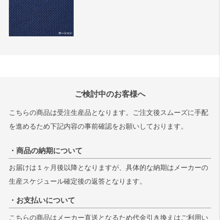
ご検討中のお客様へ
こちらの商品は受注生産品となります。ご注文後スムーズに手配
を進めるため下記内容の事前確認をお願いしております。
・商品の納期について
お届けは１ヶ月後以降となりますが、具体的な納期はメーカーの
生産スケジュール確定後の返答となります。
・お支払いについて
こちらの商品はメーカー直送となるため代金引き換えはご利用い