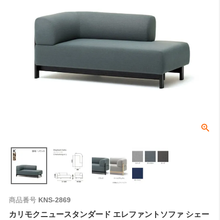
商品番号
KNS-2869
カリモクニュースタンダード エレファントソファ シェー